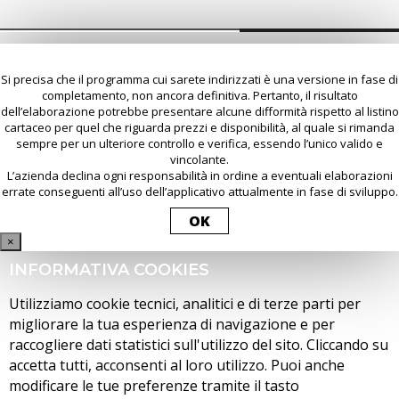
Si precisa che il programma cui sarete indirizzati è una versione in fase di
completamento, non ancora definitiva. Pertanto, il risultato
dell’elaborazione potrebbe presentare alcune difformità rispetto al listino
cartaceo per quel che riguarda prezzi e disponibilità, al quale si rimanda
sempre per un ulteriore controllo e verifica, essendo l’unico valido e
vincolante.
L’azienda declina ogni responsabilità in ordine a eventuali elaborazioni
errate conseguenti all’uso dell’applicativo attualmente in fase di sviluppo.
OK
×
INFORMATIVA COOKIES
Utilizziamo cookie tecnici, analitici e di terze parti per
migliorare la tua esperienza di navigazione e per
raccogliere dati statistici sull'utilizzo del sito. Cliccando su
accetta tutti, acconsenti al loro utilizzo. Puoi anche
modificare le tue preferenze tramite il tasto