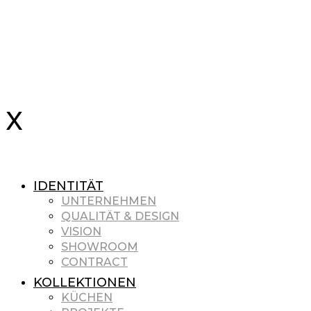
IDENTITÄT
UNTERNEHMEN
QUALITÄT & DESIGN
VISION
SHOWROOM
CONTRACT
KOLLEKTIONEN
KÜCHEN