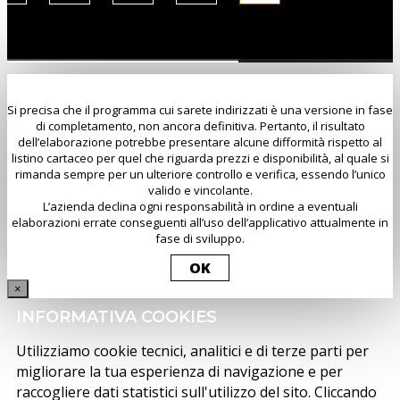
Si precisa che il programma cui sarete indirizzati è una versione in fase
di completamento, non ancora definitiva. Pertanto, il risultato
dell’elaborazione potrebbe presentare alcune difformità rispetto al
listino cartaceo per quel che riguarda prezzi e disponibilità, al quale si
rimanda sempre per un ulteriore controllo e verifica, essendo l’unico
valido e vincolante.
L’azienda declina ogni responsabilità in ordine a eventuali
elaborazioni errate conseguenti all’uso dell’applicativo attualmente in
fase di sviluppo.
OK
×
INFORMATIVA COOKIES
Utilizziamo cookie tecnici, analitici e di terze parti per
migliorare la tua esperienza di navigazione e per
raccogliere dati statistici sull'utilizzo del sito. Cliccando