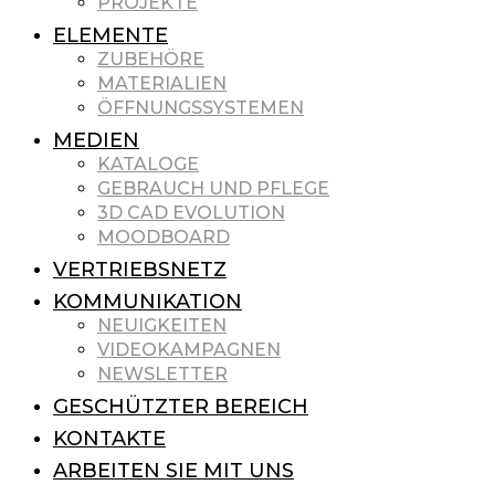
PROJEKTE
ELEMENTE
ZUBEHÖRE
MATERIALIEN
ÖFFNUNGSSYSTEMEN
MEDIEN
KATALOGE
GEBRAUCH UND PFLEGE
3D CAD EVOLUTION
MOODBOARD
VERTRIEBSNETZ
KOMMUNIKATION
NEUIGKEITEN
VIDEOKAMPAGNEN
NEWSLETTER
GESCHÜTZTER BEREICH
KONTAKTE
ARBEITEN SIE MIT UNS