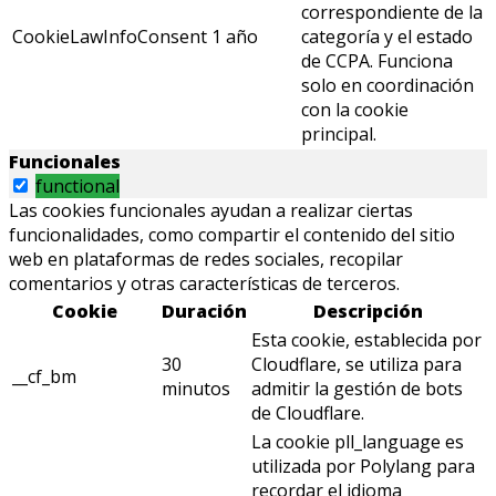
correspondiente de la
CookieLawInfoConsent
1 año
categoría y el estado
de CCPA. Funciona
solo en coordinación
con la cookie
principal.
Funcionales
functional
Las cookies funcionales ayudan a realizar ciertas
funcionalidades, como compartir el contenido del sitio
web en plataformas de redes sociales, recopilar
comentarios y otras características de terceros.
Cookie
Duración
Descripción
Esta cookie, establecida por
30
Cloudflare, se utiliza para
__cf_bm
minutos
admitir la gestión de bots
de Cloudflare.
La cookie pll_language es
utilizada por Polylang para
recordar el idioma