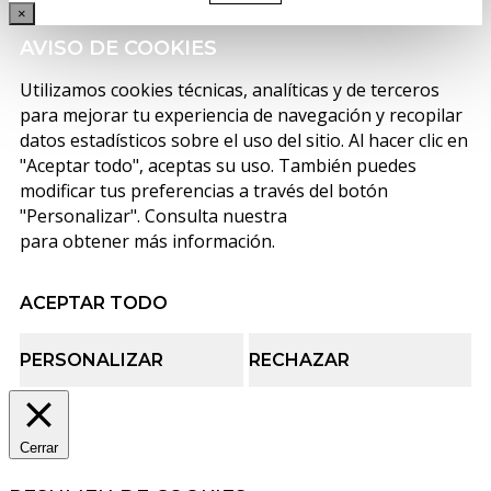
×
AVISO DE COOKIES
Utilizamos cookies técnicas, analíticas y de terceros
para mejorar tu experiencia de navegación y recopilar
datos estadísticos sobre el uso del sitio. Al hacer clic en
"Aceptar todo", aceptas su uso. También puedes
modificar tus preferencias a través del botón
"Personalizar". Consulta nuestra
política de cookies
para obtener más información.
ACEPTAR TODO
PERSONALIZAR
RECHAZAR
Cerrar