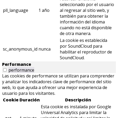
seleccionado por el usuario
pll_language
1 año
al regresar al sitio web, y
también para obtener la
información del idioma
cuando no está disponible
de otra manera.
La cookie es establecida
por SoundCloud para
sc_anonymous_id
nunca
habilitar el reproductor de
SoundCloud.
Performance
performance
Las cookies de performance se utilizan para comprender
y analizar los indicadores clave de performance del sitio
web, lo que ayuda a ofrecer una mejor experiencia de
usuario para los visitantes.
Cookie
Duración
Descripción
Esta cookie es instalada por Google
Universal Analytics para limitar la