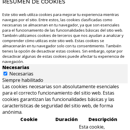
RESUMEN DE COOKIES
Este sitio web utiliza cookies para mejorar tu experiencia mientras
navegas por el sitio. Entre estos, las cookies clasificadas como
necesarias se almacenan en tu navegador, ya que son esenciales
para el funcionamiento de las funcionalidades básicas del sitio web.
También utilizamos cookies de terceros que nos ayudan a analizar y
comprender cómo utilizas este sitio web. Estas cookies se
almacenarán en tu navegador solo con tu consentimiento. También
tienes la opción de desactivar estas cookies. Sin embargo, optar por
desactivar algunas de estas cookies puede afectar tu experiencia de
navegación.
Necesarias
Necesarias
Siempre habilitado
Las cookies necesarias son absolutamente esenciales
para el correcto funcionamiento del sitio web. Estas
cookies garantizan las funcionalidades básicas y las
características de seguridad del sitio web, de forma
anónima.
Cookie
Duración
Descripción
Esta cookie,