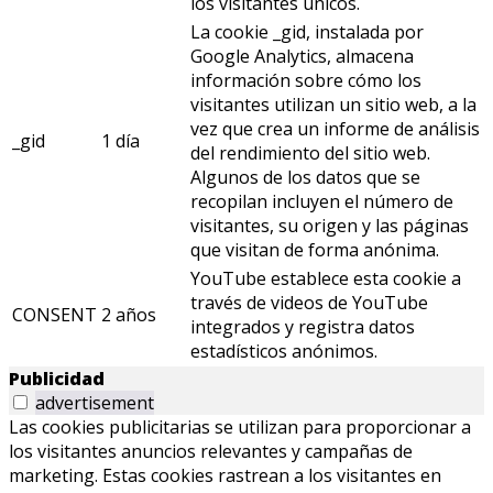
los visitantes únicos.
La cookie _gid, instalada por
Google Analytics, almacena
información sobre cómo los
visitantes utilizan un sitio web, a la
vez que crea un informe de análisis
_gid
1 día
del rendimiento del sitio web.
Algunos de los datos que se
recopilan incluyen el número de
visitantes, su origen y las páginas
que visitan de forma anónima.
YouTube establece esta cookie a
través de videos de YouTube
CONSENT
2 años
integrados y registra datos
estadísticos anónimos.
Publicidad
advertisement
Las cookies publicitarias se utilizan para proporcionar a
los visitantes anuncios relevantes y campañas de
marketing. Estas cookies rastrean a los visitantes en