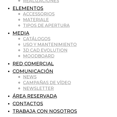
REALIZACIONES
ELEMENTOS
ACCESSORIOS
MATERIALE
TIPOS DE APERTURA
MEDIA
CATÁLOGOS
USO Y MANTENIMIENTO
3D CAD EVOLUTION
MOODBOARD
RED COMERCIAL
COMUNICACIÓN
NEWS
CAMPAÑAS DE VÍDEO
NEWSLETTER
ÁREA RESERVADA
CONTACTOS
TRABAJA CON NOSOTROS