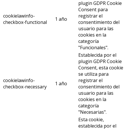
plugin GDPR Cookie
Consent para
cookielawinfo-
registrar el
1 año
checkbox-functional
consentimiento del
usuario para las
cookies en la
categoría
"Funcionales".
Establecida por el
plugin GDPR Cookie
Consent, esta cookie
se utiliza para
cookielawinfo-
registrar el
1 año
checkbox-necessary
consentimiento del
usuario para las
cookies en la
categoría
"Necesarias".
Esta cookie,
establecida por el