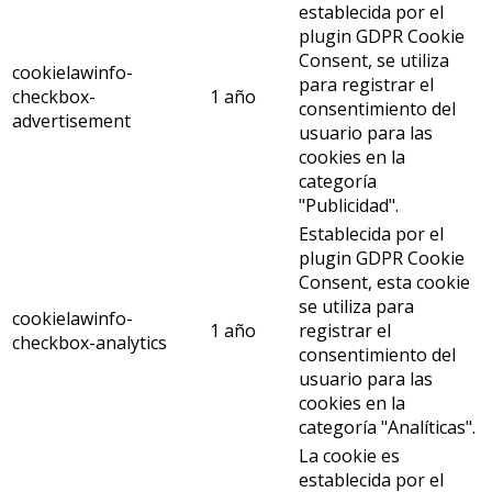
establecida por el
plugin GDPR Cookie
Consent, se utiliza
cookielawinfo-
para registrar el
checkbox-
1 año
consentimiento del
advertisement
usuario para las
cookies en la
categoría
"Publicidad".
Establecida por el
plugin GDPR Cookie
Consent, esta cookie
se utiliza para
cookielawinfo-
1 año
registrar el
checkbox-analytics
consentimiento del
usuario para las
cookies en la
categoría "Analíticas".
La cookie es
establecida por el