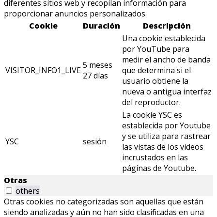
diferentes sitios web y recopilan información para
proporcionar anuncios personalizados.
Cookie
Duración
Descripción
Una cookie establecida
por YouTube para
medir el ancho de banda
5 meses
VISITOR_INFO1_LIVE
que determina si el
27 días
usuario obtiene la
nueva o antigua interfaz
del reproductor.
La cookie YSC es
establecida por Youtube
y se utiliza para rastrear
YSC
sesión
las vistas de los videos
incrustados en las
páginas de Youtube.
Otras
others
Otras cookies no categorizadas son aquellas que están
siendo analizadas y aún no han sido clasificadas en una