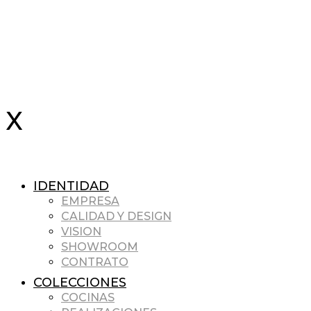
IDENTIDAD
EMPRESA
CALIDAD Y DESIGN
VISION
SHOWROOM
CONTRATO
COLECCIONES
COCINAS