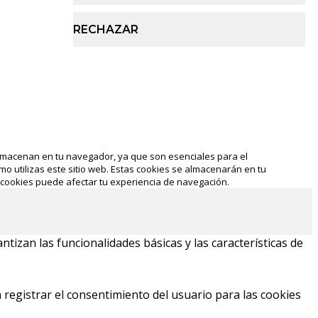
RECHAZAR
e almacenan en tu navegador, ya que son esenciales para el
o utilizas este sitio web. Estas cookies se almacenarán en tu
 cookies puede afectar tu experiencia de navegación.
tizan las funcionalidades básicas y las características de
 registrar el consentimiento del usuario para las cookies