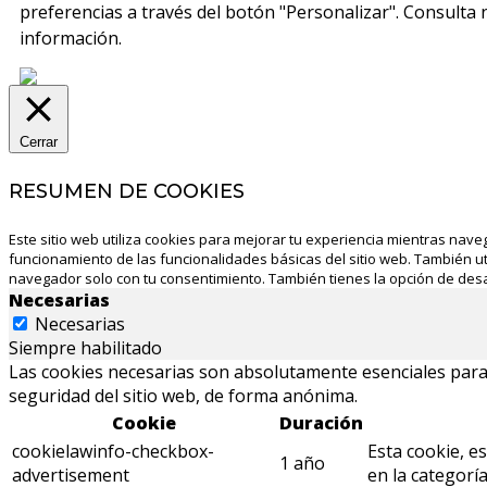
preferencias a través del botón "Personalizar". Consulta
información.
Cerrar
RESUMEN DE COOKIES
Este sitio web utiliza cookies para mejorar tu experiencia mientras nave
funcionamiento de las funcionalidades básicas del sitio web. También u
navegador solo con tu consentimiento. También tienes la opción de desa
Necesarias
Necesarias
Siempre habilitado
Las cookies necesarias son absolutamente esenciales para e
seguridad del sitio web, de forma anónima.
Cookie
Duración
cookielawinfo-checkbox-
Esta cookie, e
1 año
advertisement
en la categoría