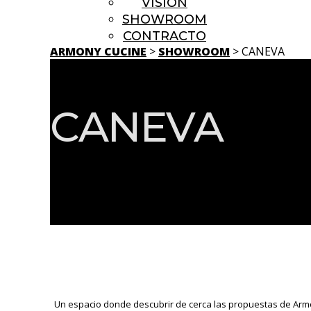
VISION
SHOWROOM
CONTRACTO
ARMONY CUCINE
>
SHOWROOM
> CANEVA
CANEVA
Un espacio donde descubrir de cerca las propuestas de Armo