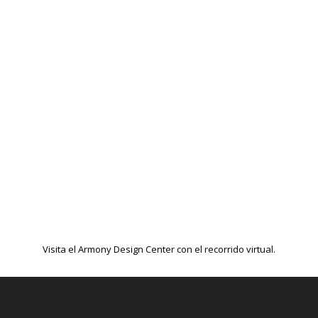
Visita el Armony Design Center con el recorrido virtual.