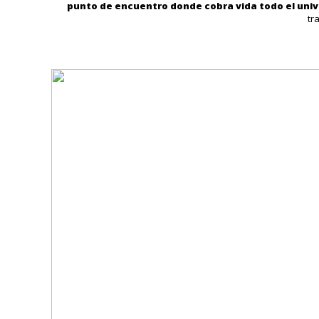
punto de encuentro donde cobra vida todo el uni
tr