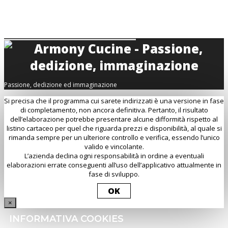
Passione, dedizione ed immaginazione
Si precisa che il programma cui sarete indirizzati è una versione in fase
di completamento, non ancora definitiva. Pertanto, il risultato
dell’elaborazione potrebbe presentare alcune difformità rispetto al
listino cartaceo per quel che riguarda prezzi e disponibilità, al quale si
rimanda sempre per un ulteriore controllo e verifica, essendo l’unico
valido e vincolante.
L’azienda declina ogni responsabilità in ordine a eventuali
elaborazioni errate conseguenti all’uso dell’applicativo attualmente in
fase di sviluppo.
OK
×
INFORMATIVA COOKIES