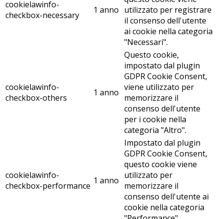
cookielawinfo-
1 anno
utilizzato per registrare
checkbox-necessary
il consenso dell'utente
ai cookie nella categoria
"Necessari".
Questo cookie,
impostato dal plugin
GDPR Cookie Consent,
cookielawinfo-
viene utilizzato per
1 anno
checkbox-others
memorizzare il
consenso dell'utente
per i cookie nella
categoria "Altro".
Impostato dal plugin
GDPR Cookie Consent,
questo cookie viene
cookielawinfo-
utilizzato per
1 anno
checkbox-performance
memorizzare il
consenso dell'utente ai
cookie nella categoria
"Performance".