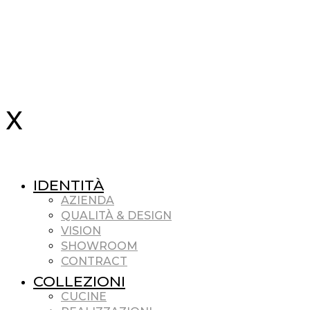
IDENTITÀ
AZIENDA
QUALITÀ & DESIGN
VISION
SHOWROOM
CONTRACT
COLLEZIONI
CUCINE