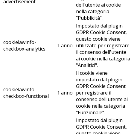
advertisement
dell'utente ai cookie
nella categoria
"Pubblicità".
Impostato dal plugin
GDPR Cookie Consent,
questo cookie viene
cookielawinfo-
1 anno
utilizzato per registrare
checkbox-analytics
il consenso dell'utente
ai cookie nella categoria
"Analitici".
Il cookie viene
impostato dal plugin
GDPR Cookie Consent
cookielawinfo-
1 anno
per registrare il
checkbox-functional
consenso dell'utente ai
cookie nella categoria
"Funzionale".
Impostato dal plugin
GDPR Cookie Consent,
questo cookie viene