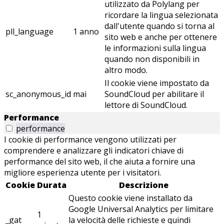
utilizzato da Polylang per
ricordare la lingua selezionata
dall'utente quando si torna al
pll_language
1 anno
sito web e anche per ottenere
le informazioni sulla lingua
quando non disponibili in
altro modo.
Il cookie viene impostato da
sc_anonymous_id
mai
SoundCloud per abilitare il
lettore di SoundCloud.
Performance
performance
I cookie di performance vengono utilizzati per
comprendere e analizzare gli indicatori chiave di
performance del sito web, il che aiuta a fornire una
migliore esperienza utente per i visitatori.
Cookie
Durata
Descrizione
Questo cookie viene installato da
Google Universal Analytics per limitare
1
_gat
la velocità delle richieste e quindi