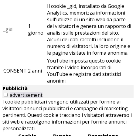
Il cookie _gid, installato da Google
Analytics, memorizza informazioni
sull'utilizzo di un sito web da parte
1
dei visitatori e genera un rapporto di
_gid
giorno
analisi sulle prestazioni del sito.
Alcuni dei dati raccolti includono il
numero di visitatori, la loro origine e
le pagine visitate in forma anonima.
YouTube imposta questo cookie
tramite i video incorporati di
CONSENT
2 anni
YouTube e registra dati statistici
anonimi.
Pubblicità
advertisement
I cookie pubblicitari vengono utilizzati per fornire ai
visitatori annunci pubblicitari e campagne di marketing
pertinenti. Questi cookie tracciano i visitatori attraverso i
siti web e raccolgono informazioni per fornire annunci
personalizzati.