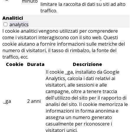
minuto
limitare la raccolta di dati su siti ad alto
traffico.
Analitici
analytics
I cookie analitici vengono utilizzati per comprendere
come i visitatori interagiscono con il sito web. Questi
cookie aiutano a fornire informazioni sulle metriche del
numero di visitatori, il tasso di rimbalzo, la fonte del
traffico, ecc.
Cookie
Durata
Descrizione
Il cookie _ga, installato da Google
Analytics, calcola i dati relativi ai
visitatori, alle sessioni e alle
campagne, oltre a tenere traccia
dell'utilizzo del sito per il rapporto di
_ga
2 anni
analisi del sito. Il cookie memorizza le
informazioni in forma anonima e
assegna un numero generato
casualmente per riconoscere i
visitatori unici.