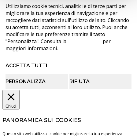
Utilizziamo cookie tecnici, analitici e di terze parti per
migliorare la tua esperienza di navigazione e per
raccogliere dati statistici sull'utilizzo del sito. Cliccando
su accetta tutti, acconsenti al loro utilizzo. Puoi anche
modificare le tue preferenze tramite il tasto
"Personalizza". Consulta la
cookie policy
per
maggiori informazioni.
ACCETTA TUTTI
PERSONALIZZA
RIFIUTA
Chiudi
PANORAMICA SUI COOKIES
Questo sito web utilizza i cookie per migliorare la tua esperienza