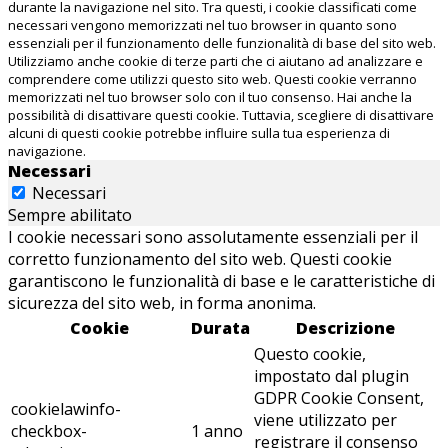
durante la navigazione nel sito. Tra questi, i cookie classificati come
necessari vengono memorizzati nel tuo browser in quanto sono
essenziali per il funzionamento delle funzionalità di base del sito web.
Utilizziamo anche cookie di terze parti che ci aiutano ad analizzare e
comprendere come utilizzi questo sito web. Questi cookie verranno
memorizzati nel tuo browser solo con il tuo consenso. Hai anche la
possibilità di disattivare questi cookie. Tuttavia, scegliere di disattivare
alcuni di questi cookie potrebbe influire sulla tua esperienza di
navigazione.
Necessari
Necessari
Sempre abilitato
I cookie necessari sono assolutamente essenziali per il
corretto funzionamento del sito web. Questi cookie
garantiscono le funzionalità di base e le caratteristiche di
sicurezza del sito web, in forma anonima.
Cookie
Durata
Descrizione
Questo cookie,
impostato dal plugin
GDPR Cookie Consent,
cookielawinfo-
viene utilizzato per
checkbox-
1 anno
registrare il consenso