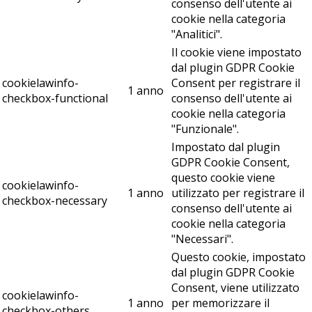
consenso dell'utente ai
cookie nella categoria
"Analitici".
Il cookie viene impostato
dal plugin GDPR Cookie
cookielawinfo-
Consent per registrare il
1 anno
checkbox-functional
consenso dell'utente ai
cookie nella categoria
"Funzionale".
Impostato dal plugin
GDPR Cookie Consent,
questo cookie viene
cookielawinfo-
1 anno
utilizzato per registrare il
checkbox-necessary
consenso dell'utente ai
cookie nella categoria
"Necessari".
Questo cookie, impostato
dal plugin GDPR Cookie
Consent, viene utilizzato
cookielawinfo-
1 anno
per memorizzare il
checkbox-others