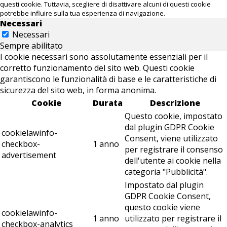
questi cookie. Tuttavia, scegliere di disattivare alcuni di questi cookie
potrebbe influire sulla tua esperienza di navigazione.
Necessari
Necessari
Sempre abilitato
I cookie necessari sono assolutamente essenziali per il
corretto funzionamento del sito web. Questi cookie
garantiscono le funzionalità di base e le caratteristiche di
sicurezza del sito web, in forma anonima.
Cookie
Durata
Descrizione
Questo cookie, impostato
dal plugin GDPR Cookie
cookielawinfo-
Consent, viene utilizzato
checkbox-
1 anno
per registrare il consenso
advertisement
dell'utente ai cookie nella
categoria "Pubblicità".
Impostato dal plugin
GDPR Cookie Consent,
questo cookie viene
cookielawinfo-
1 anno
utilizzato per registrare il
checkbox-analytics