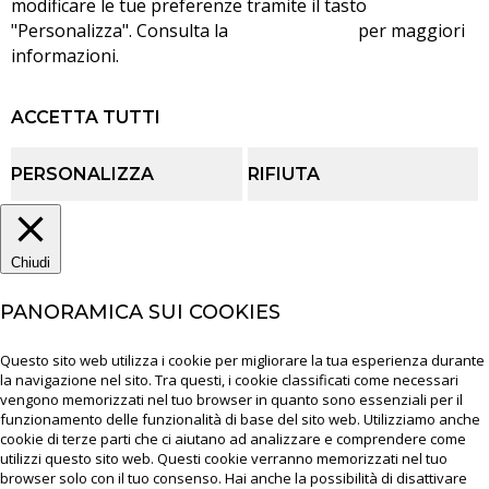
modificare le tue preferenze tramite il tasto
"Personalizza". Consulta la
cookie policy
per maggiori
informazioni.
ACCETTA TUTTI
PERSONALIZZA
RIFIUTA
Chiudi
PANORAMICA SUI COOKIES
Questo sito web utilizza i cookie per migliorare la tua esperienza durante
la navigazione nel sito. Tra questi, i cookie classificati come necessari
vengono memorizzati nel tuo browser in quanto sono essenziali per il
funzionamento delle funzionalità di base del sito web. Utilizziamo anche
cookie di terze parti che ci aiutano ad analizzare e comprendere come
utilizzi questo sito web. Questi cookie verranno memorizzati nel tuo
browser solo con il tuo consenso. Hai anche la possibilità di disattivare