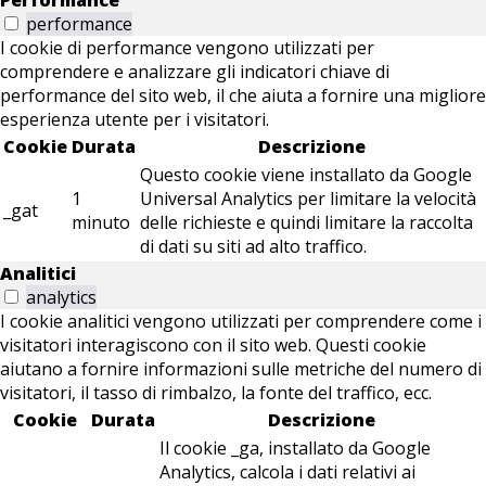
Performance
performance
I cookie di performance vengono utilizzati per
comprendere e analizzare gli indicatori chiave di
performance del sito web, il che aiuta a fornire una migliore
esperienza utente per i visitatori.
Cookie
Durata
Descrizione
Questo cookie viene installato da Google
1
Universal Analytics per limitare la velocità
_gat
minuto
delle richieste e quindi limitare la raccolta
di dati su siti ad alto traffico.
Analitici
analytics
I cookie analitici vengono utilizzati per comprendere come i
visitatori interagiscono con il sito web. Questi cookie
aiutano a fornire informazioni sulle metriche del numero di
visitatori, il tasso di rimbalzo, la fonte del traffico, ecc.
Cookie
Durata
Descrizione
Il cookie _ga, installato da Google
Analytics, calcola i dati relativi ai