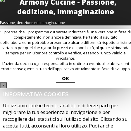
Passione, dedizione ed immaginazione
Si precisa che il programma cui sarete indirizzati è una versione in fase di
completamento, non ancora definitiva. Pertanto, il risultato
dell’elaborazione potrebbe presentare alcune difformità rispetto al listino
cartaceo per quel che riguarda prezzi e disponibilità, al quale si rimanda
sempre per un ulteriore controllo e verifica, essendo l’unico valido e
vincolante.
L’azienda declina ogni responsabilità in ordine a eventuali elaborazioni
errate conseguenti all’uso dell’applicativo attualmente in fase di sviluppo.
OK
×
INFORMATIVA COOKIES
Utilizziamo cookie tecnici, analitici e di terze parti per
migliorare la tua esperienza di navigazione e per
raccogliere dati statistici sull'utilizzo del sito. Cliccando su
accetta tutti, acconsenti al loro utilizzo. Puoi anche