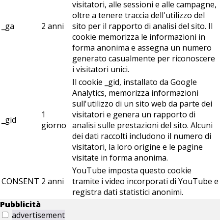
visitatori, alle sessioni e alle campagne,
oltre a tenere traccia dell'utilizzo del
_ga
2 anni
sito per il rapporto di analisi del sito. Il
cookie memorizza le informazioni in
forma anonima e assegna un numero
generato casualmente per riconoscere
i visitatori unici.
Il cookie _gid, installato da Google
Analytics, memorizza informazioni
sull'utilizzo di un sito web da parte dei
1
visitatori e genera un rapporto di
_gid
giorno
analisi sulle prestazioni del sito. Alcuni
dei dati raccolti includono il numero di
visitatori, la loro origine e le pagine
visitate in forma anonima.
YouTube imposta questo cookie
CONSENT
2 anni
tramite i video incorporati di YouTube e
registra dati statistici anonimi.
Pubblicità
advertisement