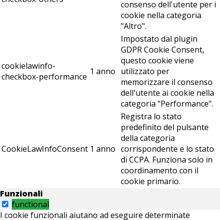
consenso dell'utente per i
cookie nella categoria
"Altro".
Impostato dal plugin
GDPR Cookie Consent,
questo cookie viene
cookielawinfo-
1 anno
utilizzato per
checkbox-performance
memorizzare il consenso
dell'utente ai cookie nella
categoria "Performance".
Registra lo stato
predefinito del pulsante
della categoria
CookieLawInfoConsent
1 anno
corrispondente e lo stato
di CCPA. Funziona solo in
coordinamento con il
cookie primario.
Funzionali
functional
I cookie funzionali aiutano ad eseguire determinate