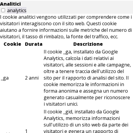
Analitici
analytics
I cookie analitici vengono utilizzati per comprendere come i
visitatori interagiscono con il sito web. Questi cookie
aiutano a fornire informazioni sulle metriche del numero di
visitatori, il tasso di rimbalzo, la fonte del traffico, ecc.
Cookie
Durata
Descrizione
Il cookie _ga, installato da Google
Analytics, calcola i dati relativi ai
visitatori, alle sessioni e alle campagne,
oltre a tenere traccia dell'utilizzo del
_ga
2 anni
sito per il rapporto di analisi del sito. Il
cookie memorizza le informazioni in
forma anonima e assegna un numero
generato casualmente per riconoscere
i visitatori unici.
Il cookie _gid, installato da Google
Analytics, memorizza informazioni
sull'utilizzo di un sito web da parte dei
1
visitatori e genera un rapporto di