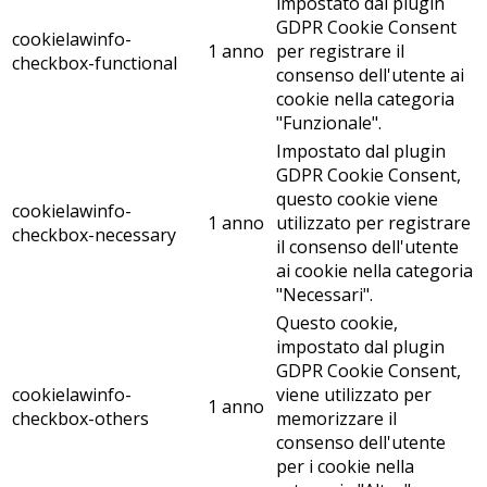
impostato dal plugin
GDPR Cookie Consent
cookielawinfo-
1 anno
per registrare il
checkbox-functional
consenso dell'utente ai
cookie nella categoria
"Funzionale".
Impostato dal plugin
GDPR Cookie Consent,
questo cookie viene
cookielawinfo-
1 anno
utilizzato per registrare
checkbox-necessary
il consenso dell'utente
ai cookie nella categoria
"Necessari".
Questo cookie,
impostato dal plugin
GDPR Cookie Consent,
cookielawinfo-
viene utilizzato per
1 anno
checkbox-others
memorizzare il
consenso dell'utente
per i cookie nella