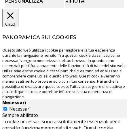
PERSONALIZZA
RIFIUTA
Chiudi
PANORAMICA SUI COOKIES
Questo sito web utilizza i cookie per migliorare la tua esperienza
durante la navigazione nel sito. Tra questi, i cookie classificati come
necessari vengono memorizzati nel tuo browser in quanto sono
essenziali per il funzionamento delle funzionalità di base del sito web.
Utilizziamo anche cookie di terze parti che ci aiutano ad analizzare e
comprendere come utilizzi questo sito web. Questi cookie verranno
memorizzati nel tuo browser solo con il tuo consenso. Hai anche la
possibilità di disattivare questi cookie. Tuttavia, scegliere di disattivare
alcuni di questi cookie potrebbe influire sulla tua esperienza di
navigazione.
Necessari
Necessari
Sempre abilitato
I cookie necessari sono assolutamente essenziali per il
corretto funzionamento del sito web. Questi cookie