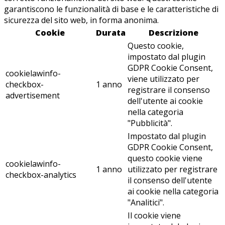
garantiscono le funzionalità di base e le caratteristiche di
sicurezza del sito web, in forma anonima.
Cookie
Durata
Descrizione
Questo cookie,
impostato dal plugin
GDPR Cookie Consent,
cookielawinfo-
viene utilizzato per
checkbox-
1 anno
registrare il consenso
advertisement
dell'utente ai cookie
nella categoria
"Pubblicità".
Impostato dal plugin
GDPR Cookie Consent,
questo cookie viene
cookielawinfo-
1 anno
utilizzato per registrare
checkbox-analytics
il consenso dell'utente
ai cookie nella categoria
"Analitici".
Il cookie viene