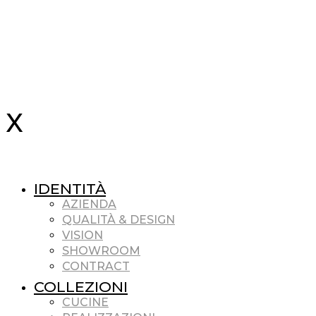
IDENTITÀ
AZIENDA
QUALITÀ & DESIGN
VISION
SHOWROOM
CONTRACT
COLLEZIONI
CUCINE