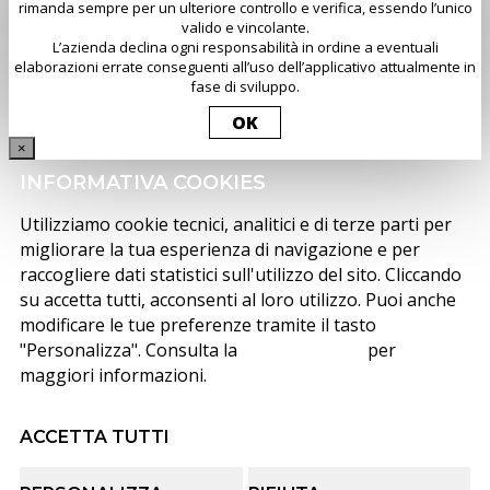
rimanda sempre per un ulteriore controllo e verifica, essendo l’unico
valido e vincolante.
L’azienda declina ogni responsabilità in ordine a eventuali
elaborazioni errate conseguenti all’uso dell’applicativo attualmente in
fase di sviluppo.
OK
×
INFORMATIVA COOKIES
Utilizziamo cookie tecnici, analitici e di terze parti per
migliorare la tua esperienza di navigazione e per
raccogliere dati statistici sull'utilizzo del sito. Cliccando
su accetta tutti, acconsenti al loro utilizzo. Puoi anche
modificare le tue preferenze tramite il tasto
"Personalizza". Consulta la
cookie policy
per
maggiori informazioni.
ACCETTA TUTTI