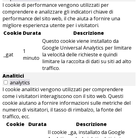
I cookie di performance vengono utilizzati per
comprendere e analizzare gli indicatori chiave di
performance del sito web, il che aiuta a fornire una
migliore esperienza utente per i visitatori.
Cookie
Durata
Descrizione
Questo cookie viene installato da
Google Universal Analytics per limitare
1
_gat
la velocità delle richieste e quindi
minuto
limitare la raccolta di dati su siti ad alto
traffico.
Analitici
analytics
I cookie analitici vengono utilizzati per comprendere
come i visitatori interagiscono con il sito web. Questi
cookie aiutano a fornire informazioni sulle metriche del
numero di visitatori, il tasso di rimbalzo, la fonte del
traffico, ecc.
Cookie
Durata
Descrizione
Il cookie _ga, installato da Google