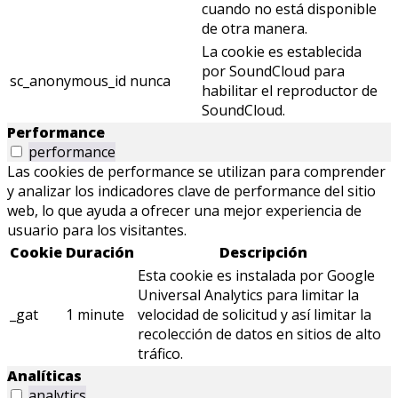
cuando no está disponible
de otra manera.
La cookie es establecida
por SoundCloud para
sc_anonymous_id
nunca
habilitar el reproductor de
SoundCloud.
Performance
performance
Las cookies de performance se utilizan para comprender
y analizar los indicadores clave de performance del sitio
web, lo que ayuda a ofrecer una mejor experiencia de
usuario para los visitantes.
Cookie
Duración
Descripción
Esta cookie es instalada por Google
Universal Analytics para limitar la
_gat
1 minute
velocidad de solicitud y así limitar la
recolección de datos en sitios de alto
tráfico.
Analíticas
analytics