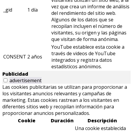
visitantes utilizan un sitio web, a la
vez que crea un informe de análisis
_gid
1 día
del rendimiento del sitio web.
Algunos de los datos que se
recopilan incluyen el número de
visitantes, su origen y las páginas
que visitan de forma anónima.
YouTube establece esta cookie a
través de videos de YouTube
CONSENT
2 años
integrados y registra datos
estadísticos anónimos.
Publicidad
advertisement
Las cookies publicitarias se utilizan para proporcionar a
los visitantes anuncios relevantes y campañas de
marketing. Estas cookies rastrean a los visitantes en
diferentes sitios web y recopilan información para
proporcionar anuncios personalizados.
Cookie
Duración
Descripción
Una cookie establecida