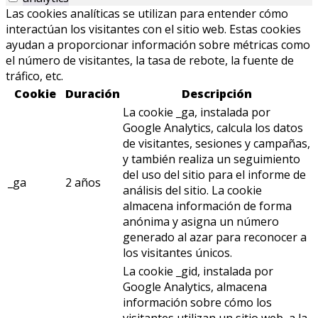
Las cookies analíticas se utilizan para entender cómo
interactúan los visitantes con el sitio web. Estas cookies
ayudan a proporcionar información sobre métricas como
el número de visitantes, la tasa de rebote, la fuente de
tráfico, etc.
Cookie
Duración
Descripción
La cookie _ga, instalada por
Google Analytics, calcula los datos
de visitantes, sesiones y campañas,
y también realiza un seguimiento
del uso del sitio para el informe de
_ga
2 años
análisis del sitio. La cookie
almacena información de forma
anónima y asigna un número
generado al azar para reconocer a
los visitantes únicos.
La cookie _gid, instalada por
Google Analytics, almacena
información sobre cómo los