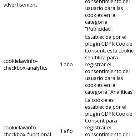
consentimiento del
advertisement
usuario para las
cookies en la
categoría
"Publicidad".
Establecida por el
plugin GDPR Cookie
Consent, esta cookie
se utiliza para
cookielawinfo-
1 año
registrar el
checkbox-analytics
consentimiento del
usuario para las
cookies en la
categoría "Analíticas".
La cookie es
establecida por el
plugin GDPR Cookie
Consent para
cookielawinfo-
registrar el
1 año
checkbox-functional
consentimiento del