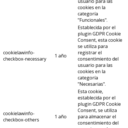
usuario para las
cookies en la
categoría
"Funcionales".
Establecida por el
plugin GDPR Cookie
Consent, esta cookie
se utiliza para
cookielawinfo-
registrar el
1 año
checkbox-necessary
consentimiento del
usuario para las
cookies en la
categoría
"Necesarias".
Esta cookie,
establecida por el
plugin GDPR Cookie
Consent, se utiliza
cookielawinfo-
1 año
para almacenar el
checkbox-others
consentimiento del