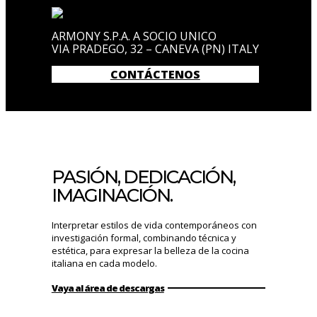
ARMONY S.P.A. A SOCIO UNICO
VIA PRADEGO, 32 – CANEVA (PN) ITALY
CONTÁCTENOS
PASIÓN, DEDICACIÓN,
IMAGINACIÓN.
Interpretar estilos de vida contemporáneos con
investigación formal, combinando técnica y
estética, para expresar la belleza de la cocina
italiana en cada modelo.
Vaya al área de descargas