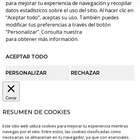
para mejorar tu experiencia de navegación y recopilar
datos estadísticos sobre el uso del sitio. Al hacer clic en
"Aceptar todo", aceptas su uso. También puedes
modificar tus preferencias a través del botón
"Personalizar". Consulta nuestra
política de cookies
para obtener más información.
ACEPTAR TODO
PERSONALIZAR
RECHAZAR
Cerrar
RESUMEN DE COOKIES
Este sitio web utiliza cookies para mejorar tu experiencia mientras
navegas por el sitio. Entre estos, las cookies clasificadas como
necesarias se almacenan en tu navegador, ya que son esenciales