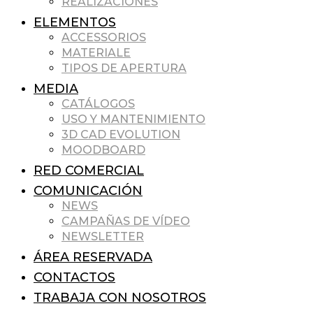
REALIZACIONES
ELEMENTOS
ACCESSORIOS
MATERIALE
TIPOS DE APERTURA
MEDIA
CATÁLOGOS
USO Y MANTENIMIENTO
3D CAD EVOLUTION
MOODBOARD
RED COMERCIAL
COMUNICACIÓN
NEWS
CAMPAÑAS DE VÍDEO
NEWSLETTER
ÁREA RESERVADA
CONTACTOS
TRABAJA CON NOSOTROS