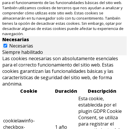
para el funcionamiento de las funcionalidades básicas del sitio web.
También utilizamos cookies de terceros que nos ayudan a analizar y
comprender cómo utilizas este sitio web. Estas cookies se
almacenarán en tu navegador solo con tu consentimiento. También
tienes la opción de desactivar estas cookies. Sin embargo, optar por
desactivar algunas de estas cookies puede afectar tu experiencia de
navegación.
Necesarias
Necesarias
Siempre habilitado
Las cookies necesarias son absolutamente esenciales
para el correcto funcionamiento del sitio web. Estas
cookies garantizan las funcionalidades básicas y las
características de seguridad del sitio web, de forma
anónima.
Cookie
Duración
Descripción
Esta cookie,
establecida por el
plugin GDPR Cookie
Consent, se utiliza
cookielawinfo-
para registrar el
checkbox-
1 año