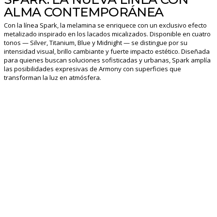
ALMA CONTEMPORÁNEA
Con la línea Spark, la melamina se enriquece con un exclusivo efecto
metalizado inspirado en los lacados micalizados. Disponible en cuatro
tonos — Silver, Titanium, Blue y Midnight — se distingue por su
intensidad visual, brillo cambiante y fuerte impacto estético. Diseñada
para quienes buscan soluciones sofisticadas y urbanas, Spark amplía
las posibilidades expresivas de Armony con superficies que
transforman la luz en atmósfera.