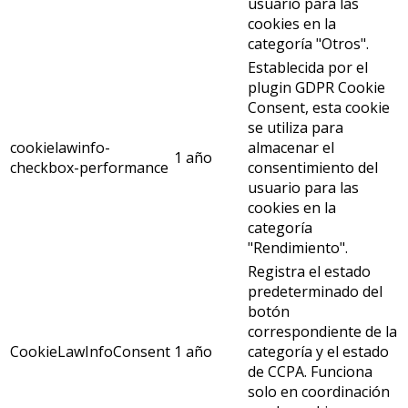
usuario para las
cookies en la
categoría "Otros".
Establecida por el
plugin GDPR Cookie
Consent, esta cookie
se utiliza para
cookielawinfo-
almacenar el
1 año
checkbox-performance
consentimiento del
usuario para las
cookies en la
categoría
"Rendimiento".
Registra el estado
predeterminado del
botón
correspondiente de la
CookieLawInfoConsent
1 año
categoría y el estado
de CCPA. Funciona
solo en coordinación