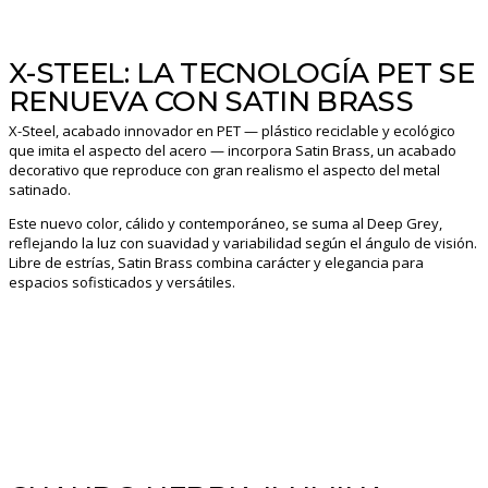
X-STEEL: LA TECNOLOGÍA PET SE
RENUEVA CON SATIN BRASS
X-Steel, acabado innovador en PET — plástico reciclable y ecológico
que imita el aspecto del acero — incorpora Satin Brass, un acabado
decorativo que reproduce con gran realismo el aspecto del metal
satinado.
Este nuevo color, cálido y contemporáneo, se suma al Deep Grey,
reflejando la luz con suavidad y variabilidad según el ángulo de visión.
Libre de estrías, Satin Brass combina carácter y elegancia para
espacios sofisticados y versátiles.