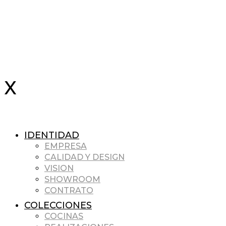
IDENTIDAD
EMPRESA
CALIDAD Y DESIGN
VISION
SHOWROOM
CONTRATO
COLECCIONES
COCINAS