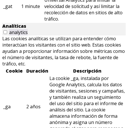
_gat
1 minute
velocidad de solicitud y así limitar la
recolección de datos en sitios de alto
tráfico.
Analíticas
analytics
Las cookies analíticas se utilizan para entender cómo
interactúan los visitantes con el sitio web. Estas cookies
ayudan a proporcionar información sobre métricas como
el número de visitantes, la tasa de rebote, la fuente de
tráfico, etc.
Cookie
Duración
Descripción
La cookie _ga, instalada por
Google Analytics, calcula los datos
de visitantes, sesiones y campañas,
y también realiza un seguimiento
del uso del sitio para el informe de
_ga
2 años
análisis del sitio. La cookie
almacena información de forma
anónima y asigna un número