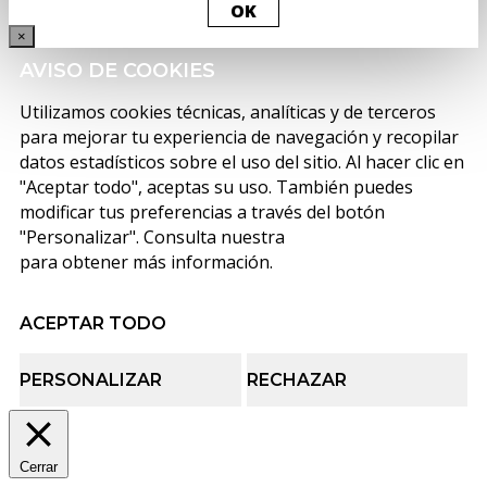
OK
×
AVISO DE COOKIES
Utilizamos cookies técnicas, analíticas y de terceros
para mejorar tu experiencia de navegación y recopilar
datos estadísticos sobre el uso del sitio. Al hacer clic en
"Aceptar todo", aceptas su uso. También puedes
modificar tus preferencias a través del botón
"Personalizar". Consulta nuestra
política de cookies
para obtener más información.
ACEPTAR TODO
PERSONALIZAR
RECHAZAR
Cerrar