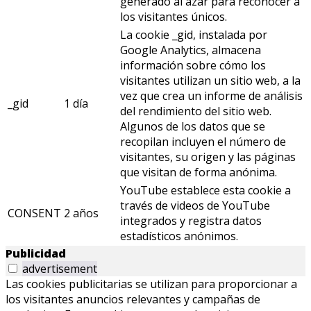
generado al azar para reconocer a
los visitantes únicos.
La cookie _gid, instalada por
Google Analytics, almacena
información sobre cómo los
visitantes utilizan un sitio web, a la
vez que crea un informe de análisis
_gid
1 día
del rendimiento del sitio web.
Algunos de los datos que se
recopilan incluyen el número de
visitantes, su origen y las páginas
que visitan de forma anónima.
YouTube establece esta cookie a
través de videos de YouTube
CONSENT
2 años
integrados y registra datos
estadísticos anónimos.
Publicidad
advertisement
Las cookies publicitarias se utilizan para proporcionar a
los visitantes anuncios relevantes y campañas de