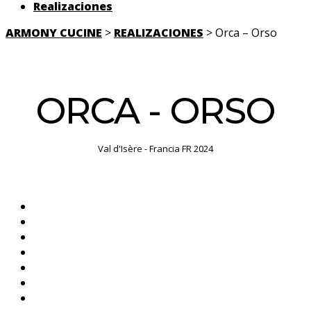
Realizaciones
ARMONY CUCINE
>
REALIZACIONES
> Orca – Orso
ORCA - ORSO
Val d'Isère - Francia FR 2024