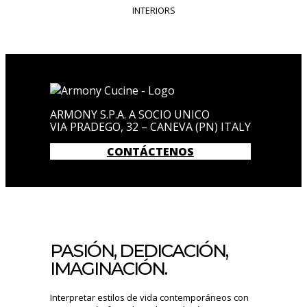
INTERIORS
ARMONY S.P.A. A SOCIO UNICO
VIA PRADEGO, 32 – CANEVA (PN) ITALY
CONTÁCTENOS
PASIÓN, DEDICACIÓN,
IMAGINACIÓN.
Interpretar estilos de vida contemporáneos con