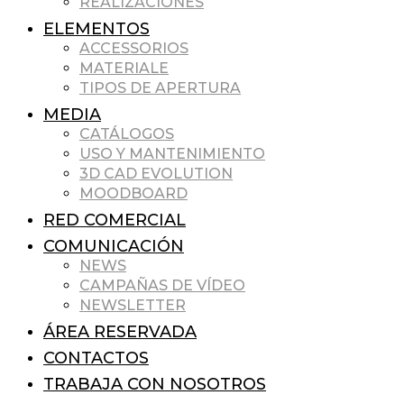
REALIZACIONES
ELEMENTOS
ACCESSORIOS
MATERIALE
TIPOS DE APERTURA
MEDIA
CATÁLOGOS
USO Y MANTENIMIENTO
3D CAD EVOLUTION
MOODBOARD
RED COMERCIAL
COMUNICACIÓN
NEWS
CAMPAÑAS DE VÍDEO
NEWSLETTER
ÁREA RESERVADA
CONTACTOS
TRABAJA CON NOSOTROS