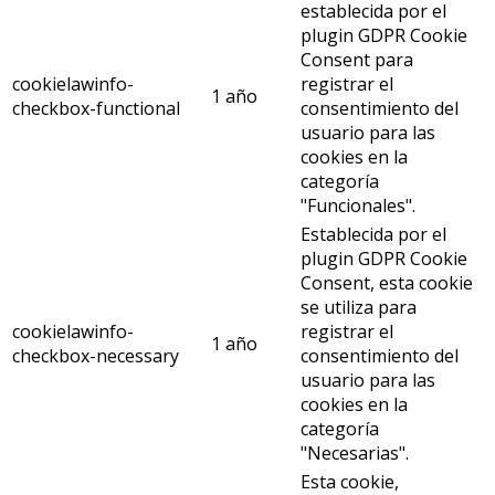
establecida por el
plugin GDPR Cookie
Consent para
cookielawinfo-
registrar el
1 año
checkbox-functional
consentimiento del
usuario para las
cookies en la
categoría
"Funcionales".
Establecida por el
plugin GDPR Cookie
Consent, esta cookie
se utiliza para
cookielawinfo-
registrar el
1 año
checkbox-necessary
consentimiento del
usuario para las
cookies en la
categoría
"Necesarias".
Esta cookie,