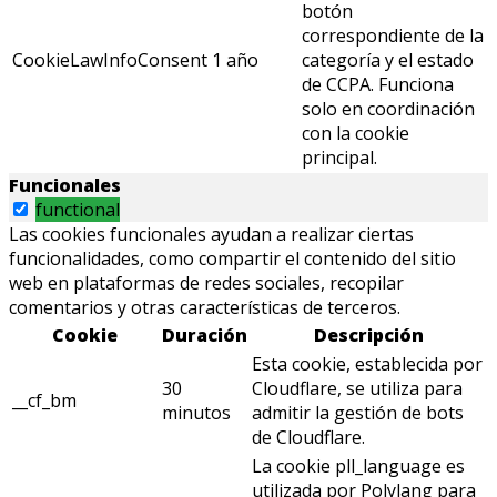
botón
correspondiente de la
CookieLawInfoConsent
1 año
categoría y el estado
de CCPA. Funciona
solo en coordinación
con la cookie
principal.
Funcionales
functional
Las cookies funcionales ayudan a realizar ciertas
funcionalidades, como compartir el contenido del sitio
web en plataformas de redes sociales, recopilar
comentarios y otras características de terceros.
Cookie
Duración
Descripción
Esta cookie, establecida por
30
Cloudflare, se utiliza para
__cf_bm
minutos
admitir la gestión de bots
de Cloudflare.
La cookie pll_language es
utilizada por Polylang para