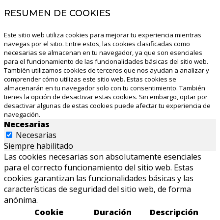
RESUMEN DE COOKIES
Este sitio web utiliza cookies para mejorar tu experiencia mientras
navegas por el sitio. Entre estos, las cookies clasificadas como
necesarias se almacenan en tu navegador, ya que son esenciales
para el funcionamiento de las funcionalidades básicas del sitio web.
También utilizamos cookies de terceros que nos ayudan a analizar y
comprender cómo utilizas este sitio web. Estas cookies se
almacenarán en tu navegador solo con tu consentimiento. También
tienes la opción de desactivar estas cookies. Sin embargo, optar por
desactivar algunas de estas cookies puede afectar tu experiencia de
navegación.
Necesarias
Necesarias
Siempre habilitado
Las cookies necesarias son absolutamente esenciales
para el correcto funcionamiento del sitio web. Estas
cookies garantizan las funcionalidades básicas y las
características de seguridad del sitio web, de forma
anónima.
Cookie
Duración
Descripción