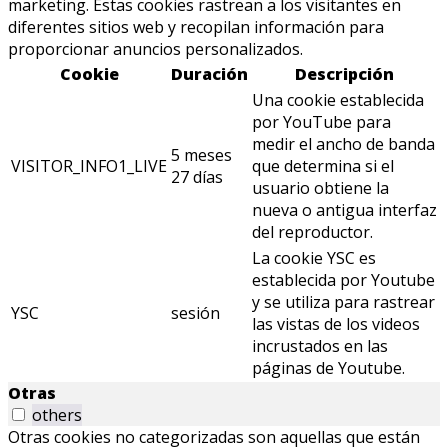
marketing. Estas cookies rastrean a los visitantes en
diferentes sitios web y recopilan información para
proporcionar anuncios personalizados.
Cookie
Duración
Descripción
Una cookie establecida
por YouTube para
medir el ancho de banda
5 meses
VISITOR_INFO1_LIVE
que determina si el
27 días
usuario obtiene la
nueva o antigua interfaz
del reproductor.
La cookie YSC es
establecida por Youtube
y se utiliza para rastrear
YSC
sesión
las vistas de los videos
incrustados en las
páginas de Youtube.
Otras
others
Otras cookies no categorizadas son aquellas que están