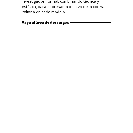
investigación formal, combinando técnica y
estética, para expresar la belleza de la cocina
italiana en cada modelo.
Vaya al área de descargas