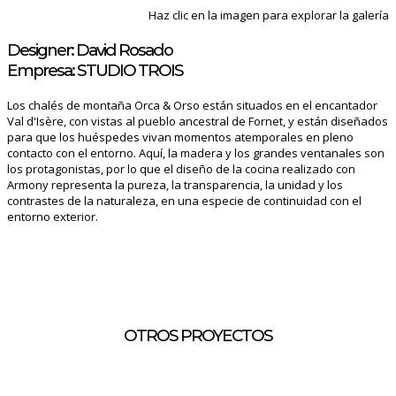
Haz clic en la imagen para explorar la galería
Designer: David Rosado
Empresa: STUDIO TROIS
Los chalés de montaña Orca & Orso están situados en el encantador
Val d'Isère, con vistas al pueblo ancestral de Fornet, y están diseñados
para que los huéspedes vivan momentos atemporales en pleno
contacto con el entorno. Aquí, la madera y los grandes ventanales son
los protagonistas, por lo que el diseño de la cocina realizado con
Armony representa la pureza, la transparencia, la unidad y los
contrastes de la naturaleza, en una especie de continuidad con el
entorno exterior.
OTROS PROYECTOS