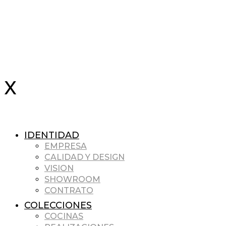
IDENTIDAD
EMPRESA
CALIDAD Y DESIGN
VISION
SHOWROOM
CONTRATO
COLECCIONES
COCINAS