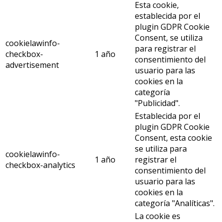
Esta cookie,
establecida por el
plugin GDPR Cookie
Consent, se utiliza
cookielawinfo-
para registrar el
checkbox-
1 año
consentimiento del
advertisement
usuario para las
cookies en la
categoría
"Publicidad".
Establecida por el
plugin GDPR Cookie
Consent, esta cookie
se utiliza para
cookielawinfo-
1 año
registrar el
checkbox-analytics
consentimiento del
usuario para las
cookies en la
categoría "Analíticas".
La cookie es