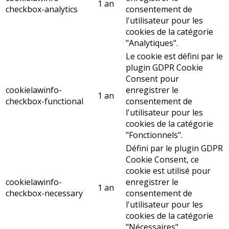
1 an
checkbox-analytics
consentement de
l'utilisateur pour les
cookies de la catégorie
"Analytiques".
Le cookie est défini par le
plugin GDPR Cookie
Consent pour
cookielawinfo-
enregistrer le
1 an
checkbox-functional
consentement de
l'utilisateur pour les
cookies de la catégorie
"Fonctionnels".
Défini par le plugin GDPR
Cookie Consent, ce
cookie est utilisé pour
cookielawinfo-
enregistrer le
1 an
checkbox-necessary
consentement de
l'utilisateur pour les
cookies de la catégorie
"Nécessaires".