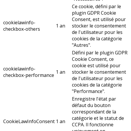
Ce cookie, défini par le
plugin GDPR Cookie
Consent, est utilisé pour
cookielawinfo-
1 an
stocker le consentement
checkbox-others
de l'utilisateur pour les
cookies de la catégorie
"Autres".
Défini par le plugin GDPR
Cookie Consent, ce
cookie est utilisé pour
cookielawinfo-
1 an
stocker le consentement
checkbox-performance
de l'utilisateur pour les
cookies de la catégorie
"Performance".
Enregistre l'état par
défaut du bouton
correspondant de la
catégorie et le statut de
CookieLawInfoConsent
1 an
CCPA. Il fonctionne
uniquement en