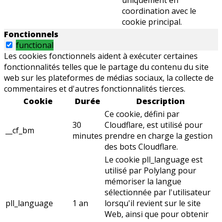
coordination avec le
cookie principal.
Fonctionnels
functional
Les cookies fonctionnels aident à exécuter certaines
fonctionnalités telles que le partage du contenu du site
web sur les plateformes de médias sociaux, la collecte de
commentaires et d'autres fonctionnalités tierces.
Cookie
Durée
Description
Ce cookie, défini par
30
Cloudflare, est utilisé pour
__cf_bm
minutes
prendre en charge la gestion
des bots Cloudflare.
Le cookie pll_language est
utilisé par Polylang pour
mémoriser la langue
sélectionnée par l'utilisateur
pll_language
1 an
lorsqu'il revient sur le site
Web, ainsi que pour obtenir