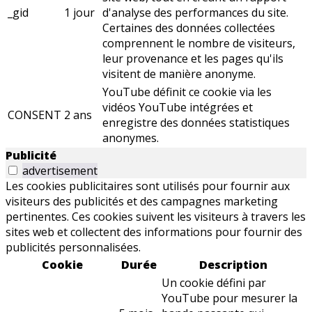
_gid
1 jour
d'analyse des performances du site.
Certaines des données collectées
comprennent le nombre de visiteurs,
leur provenance et les pages qu'ils
visitent de manière anonyme.
YouTube définit ce cookie via les
vidéos YouTube intégrées et
CONSENT
2 ans
enregistre des données statistiques
anonymes.
Publicité
advertisement
Les cookies publicitaires sont utilisés pour fournir aux
visiteurs des publicités et des campagnes marketing
pertinentes. Ces cookies suivent les visiteurs à travers les
sites web et collectent des informations pour fournir des
publicités personnalisées.
Cookie
Durée
Description
Un cookie défini par
YouTube pour mesurer la