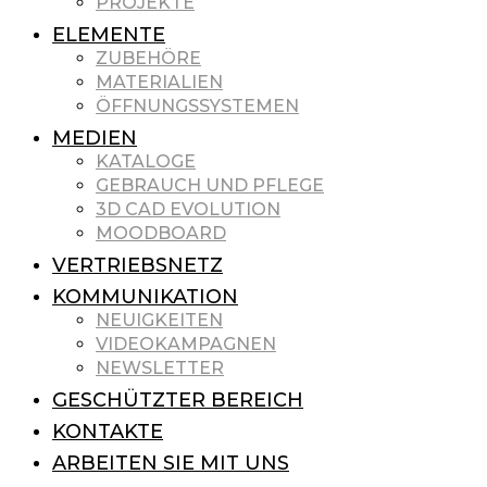
PROJEKTE
ELEMENTE
ZUBEHÖRE
MATERIALIEN
ÖFFNUNGSSYSTEMEN
MEDIEN
KATALOGE
GEBRAUCH UND PFLEGE
3D CAD EVOLUTION
MOODBOARD
VERTRIEBSNETZ
KOMMUNIKATION
NEUIGKEITEN
VIDEOKAMPAGNEN
NEWSLETTER
GESCHÜTZTER BEREICH
KONTAKTE
ARBEITEN SIE MIT UNS