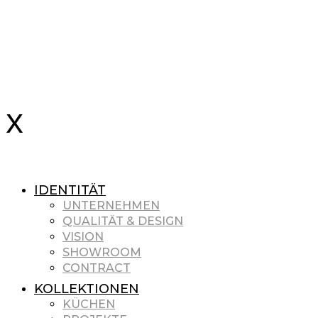
IDENTITÄT
UNTERNEHMEN
QUALITÄT & DESIGN
VISION
SHOWROOM
CONTRACT
KOLLEKTIONEN
KÜCHEN