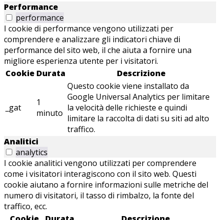
Performance
performance
I cookie di performance vengono utilizzati per
comprendere e analizzare gli indicatori chiave di
performance del sito web, il che aiuta a fornire una
migliore esperienza utente per i visitatori.
Cookie
Durata
Descrizione
Questo cookie viene installato da
Google Universal Analytics per limitare
1
_gat
la velocità delle richieste e quindi
minuto
limitare la raccolta di dati su siti ad alto
traffico.
Analitici
analytics
I cookie analitici vengono utilizzati per comprendere
come i visitatori interagiscono con il sito web. Questi
cookie aiutano a fornire informazioni sulle metriche del
numero di visitatori, il tasso di rimbalzo, la fonte del
traffico, ecc.
Cookie
Durata
Descrizione