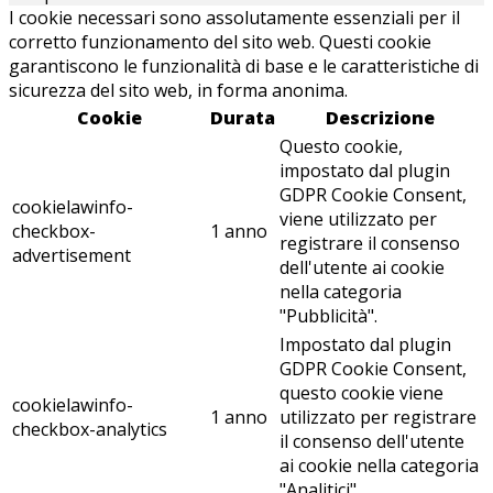
I cookie necessari sono assolutamente essenziali per il
corretto funzionamento del sito web. Questi cookie
garantiscono le funzionalità di base e le caratteristiche di
sicurezza del sito web, in forma anonima.
Cookie
Durata
Descrizione
Questo cookie,
impostato dal plugin
GDPR Cookie Consent,
cookielawinfo-
viene utilizzato per
checkbox-
1 anno
registrare il consenso
advertisement
dell'utente ai cookie
nella categoria
"Pubblicità".
Impostato dal plugin
GDPR Cookie Consent,
questo cookie viene
cookielawinfo-
1 anno
utilizzato per registrare
checkbox-analytics
il consenso dell'utente
ai cookie nella categoria
"Analitici".