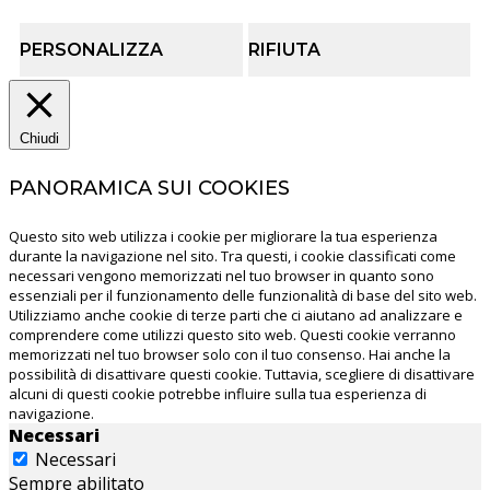
PERSONALIZZA
RIFIUTA
Chiudi
PANORAMICA SUI COOKIES
Questo sito web utilizza i cookie per migliorare la tua esperienza
durante la navigazione nel sito. Tra questi, i cookie classificati come
necessari vengono memorizzati nel tuo browser in quanto sono
essenziali per il funzionamento delle funzionalità di base del sito web.
Utilizziamo anche cookie di terze parti che ci aiutano ad analizzare e
comprendere come utilizzi questo sito web. Questi cookie verranno
memorizzati nel tuo browser solo con il tuo consenso. Hai anche la
possibilità di disattivare questi cookie. Tuttavia, scegliere di disattivare
alcuni di questi cookie potrebbe influire sulla tua esperienza di
navigazione.
Necessari
Necessari
Sempre abilitato