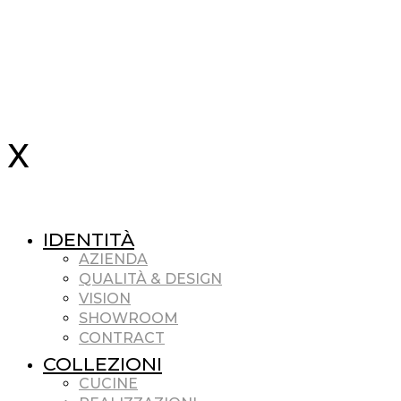
IDENTITÀ
AZIENDA
QUALITÀ & DESIGN
VISION
SHOWROOM
CONTRACT
COLLEZIONI
CUCINE