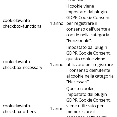
Il cookie viene
impostato dal plugin
GDPR Cookie Consent
cookielawinfo-
1 anno
per registrare il
checkbox-functional
consenso dell'utente ai
cookie nella categoria
"Funzionale".
Impostato dal plugin
GDPR Cookie Consent,
questo cookie viene
cookielawinfo-
1 anno
utilizzato per registrare
checkbox-necessary
il consenso dell'utente
ai cookie nella categoria
"Necessari".
Questo cookie,
impostato dal plugin
GDPR Cookie Consent,
cookielawinfo-
viene utilizzato per
1 anno
checkbox-others
memorizzare il