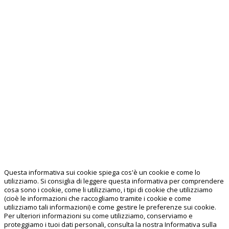
Questa informativa sui cookie spiega cos'è un cookie e come lo
utilizziamo. Si consiglia di leggere questa informativa per comprendere
cosa sono i cookie, come li utilizziamo, i tipi di cookie che utilizziamo
(cioè le informazioni che raccogliamo tramite i cookie e come
utilizziamo tali informazioni) e come gestire le preferenze sui cookie.
Per ulteriori informazioni su come utilizziamo, conserviamo e
proteggiamo i tuoi dati personali, consulta la nostra Informativa sulla