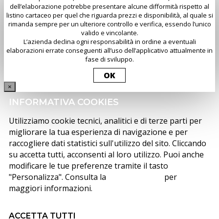
dell’elaborazione potrebbe presentare alcune difformità rispetto al
listino cartaceo per quel che riguarda prezzi e disponibilità, al quale si
rimanda sempre per un ulteriore controllo e verifica, essendo l’unico
valido e vincolante.
L’azienda declina ogni responsabilità in ordine a eventuali
elaborazioni errate conseguenti all’uso dell’applicativo attualmente in
fase di sviluppo.
OK
×
INFORMATIVA COOKIES
Utilizziamo cookie tecnici, analitici e di terze parti per
migliorare la tua esperienza di navigazione e per
raccogliere dati statistici sull'utilizzo del sito. Cliccando
su accetta tutti, acconsenti al loro utilizzo. Puoi anche
modificare le tue preferenze tramite il tasto
"Personalizza". Consulta la
cookie policy
per
maggiori informazioni.
ACCETTA TUTTI