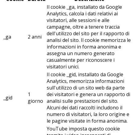
Il cookie _ga, installato da Google
Analytics, calcola i dati relativi ai
visitatori, alle sessioni e alle
campagne, oltre a tenere traccia
dell'utilizzo del sito per il rapporto di
_ga
2 anni
analisi del sito. Il cookie memorizza le
informazioni in forma anonima e
assegna un numero generato
casualmente per riconoscere i
visitatori unici.
Il cookie _gid, installato da Google
Analytics, memorizza informazioni
sull'utilizzo di un sito web da parte
1
dei visitatori e genera un rapporto di
_gid
giorno
analisi sulle prestazioni del sito.
Alcuni dei dati raccolti includono il
numero di visitatori, la loro origine e
le pagine visitate in forma anonima.
YouTube imposta questo cookie