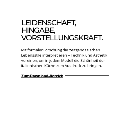
LEIDENSCHAFT,
HINGABE,
VORSTELLUNGSKRAFT.
Mit formaler Forschung die zeitgenössischen
Lebensstile interpretieren – Technik und Ästhetik
vereinen, um in jedem Modell die Schönheit der
italienischen Küche zum Ausdruck zu bringen.
Zum Download-Bereich