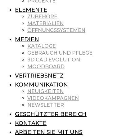
PROJEKTE
ELEMENTE
ZUBEHÖRE
MATERIALIEN
ÖFFNUNGSSYSTEMEN
MEDIEN
KATALOGE
GEBRAUCH UND PFLEGE
3D CAD EVOLUTION
MOODBOARD
VERTRIEBSNETZ
KOMMUNIKATION
NEUIGKEITEN
VIDEOKAMPAGNEN
NEWSLETTER
GESCHÜTZTER BEREICH
KONTAKTE
ARBEITEN SIE MIT UNS