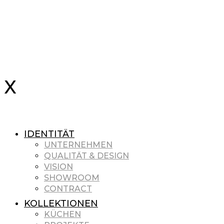
IDENTITÄT
UNTERNEHMEN
QUALITÄT & DESIGN
VISION
SHOWROOM
CONTRACT
KOLLEKTIONEN
KÜCHEN