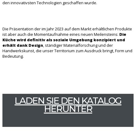
den innovativsten Technologien geschaffen wurde.
Die Präsentation der im Jahr 2023 auf dem Markt erhältlichen Produkte
ist aber auch die Momentaufnahme eines neuen Meilensteins:
Die
Küche wird definitiv als soziale Umgebung konzipiert und
erhält dank Design
, ständiger Materialforschung und der
Handwerkskunst, die unser Territorium zum Ausdruck bringt, Form und
Bedeutung.
LADEN SIE DEN KATALOG
HERUNTER