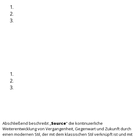
Abschließend beschreibt „
Source
“ die kontinuierliche
Weiterentwicklung von Vergangenheit, Gegenwart und Zukunft durch
einen modernen Stil, der mit dem klassischen Stil verknüpft ist und mit