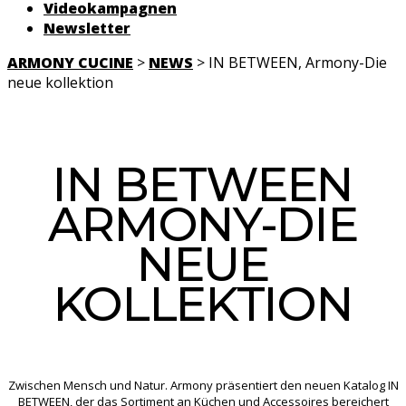
Videokampagnen
Newsletter
ARMONY CUCINE
>
NEWS
> IN BETWEEN, Armony-Die
neue kollektion
IN BETWEEN
ARMONY-DIE
NEUE
KOLLEKTION
Zwischen Mensch und Natur. Armony präsentiert den neuen Katalog IN
BETWEEN, der das Sortiment an Küchen und Accessoires bereichert