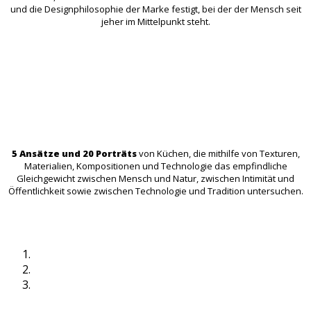
und die Designphilosophie der Marke festigt, bei der der Mensch seit
jeher im Mittelpunkt steht.
5 Ansätze und 20 Porträts
von Küchen, die mithilfe von Texturen,
Materialien, Kompositionen und Technologie das empfindliche
Gleichgewicht zwischen Mensch und Natur, zwischen Intimität und
Öffentlichkeit sowie zwischen Technologie und Tradition untersuchen.