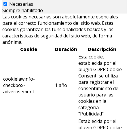
Necesarias
Siempre habilitado
Las cookies necesarias son absolutamente esenciales
para el correcto funcionamiento del sitio web. Estas
cookies garantizan las funcionalidades básicas y las
características de seguridad del sitio web, de forma
anónima.
Cookie
Duración
Descripción
Esta cookie,
establecida por el
plugin GDPR Cookie
Consent, se utiliza
cookielawinfo-
para registrar el
checkbox-
1 año
consentimiento del
advertisement
usuario para las
cookies en la
categoría
"Publicidad".
Establecida por el
plugin GDPR Cookie