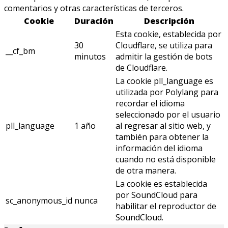
comentarios y otras características de terceros.
Cookie
Duración
Descripción
Esta cookie, establecida por
30
Cloudflare, se utiliza para
__cf_bm
minutos
admitir la gestión de bots
de Cloudflare.
La cookie pll_language es
utilizada por Polylang para
recordar el idioma
seleccionado por el usuario
pll_language
1 año
al regresar al sitio web, y
también para obtener la
información del idioma
cuando no está disponible
de otra manera.
La cookie es establecida
por SoundCloud para
sc_anonymous_id
nunca
habilitar el reproductor de
SoundCloud.