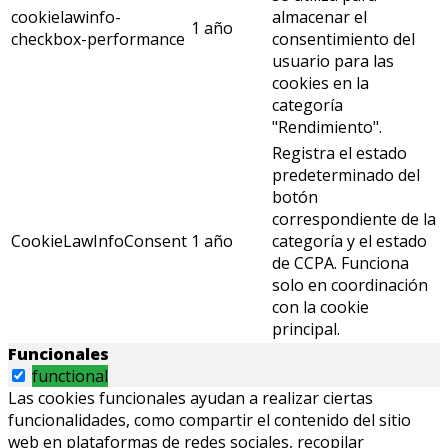
cookielawinfo-
almacenar el
1 año
checkbox-performance
consentimiento del
usuario para las
cookies en la
categoría
"Rendimiento".
Registra el estado
predeterminado del
botón
correspondiente de la
CookieLawInfoConsent
1 año
categoría y el estado
de CCPA. Funciona
solo en coordinación
con la cookie
principal.
Funcionales
functional
Las cookies funcionales ayudan a realizar ciertas
funcionalidades, como compartir el contenido del sitio
web en plataformas de redes sociales, recopilar