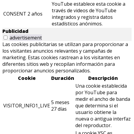
YouTube establece esta cookie a
través de videos de YouTube
CONSENT
2 años
integrados y registra datos
estadísticos anónimos.
Publicidad
advertisement
Las cookies publicitarias se utilizan para proporcionar a
los visitantes anuncios relevantes y campañas de
marketing. Estas cookies rastrean a los visitantes en
diferentes sitios web y recopilan información para
proporcionar anuncios personalizados.
Cookie
Duración
Descripción
Una cookie establecida
por YouTube para
medir el ancho de banda
5 meses
VISITOR_INFO1_LIVE
que determina si el
27 días
usuario obtiene la
nueva o antigua interfaz
del reproductor.
La cookie YSC es