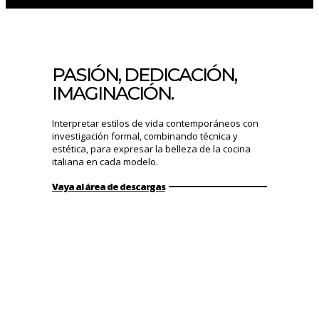
PASIÓN, DEDICACIÓN,
IMAGINACIÓN.
Interpretar estilos de vida contemporáneos con
investigación formal, combinando técnica y
estética, para expresar la belleza de la cocina
italiana en cada modelo.
Vaya al área de descargas