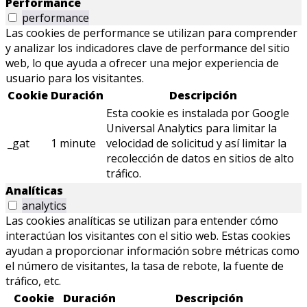
Performance
performance
Las cookies de performance se utilizan para comprender
y analizar los indicadores clave de performance del sitio
web, lo que ayuda a ofrecer una mejor experiencia de
usuario para los visitantes.
Cookie
Duración
Descripción
Esta cookie es instalada por Google
Universal Analytics para limitar la
_gat
1 minute
velocidad de solicitud y así limitar la
recolección de datos en sitios de alto
tráfico.
Analíticas
analytics
Las cookies analíticas se utilizan para entender cómo
interactúan los visitantes con el sitio web. Estas cookies
ayudan a proporcionar información sobre métricas como
el número de visitantes, la tasa de rebote, la fuente de
tráfico, etc.
Cookie
Duración
Descripción