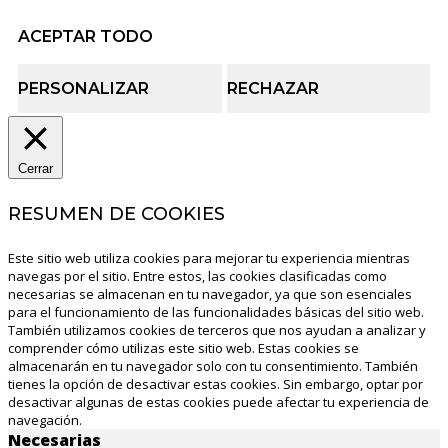
ACEPTAR TODO
PERSONALIZAR
RECHAZAR
Cerrar
RESUMEN DE COOKIES
Este sitio web utiliza cookies para mejorar tu experiencia mientras
navegas por el sitio. Entre estos, las cookies clasificadas como
necesarias se almacenan en tu navegador, ya que son esenciales
para el funcionamiento de las funcionalidades básicas del sitio web.
También utilizamos cookies de terceros que nos ayudan a analizar y
comprender cómo utilizas este sitio web. Estas cookies se
almacenarán en tu navegador solo con tu consentimiento. También
tienes la opción de desactivar estas cookies. Sin embargo, optar por
desactivar algunas de estas cookies puede afectar tu experiencia de
navegación.
Necesarias