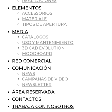
REALIZACIONES
ELEMENTOS
ACCESSORIOS
MATERIALE
TIPOS DE APERTURA
MEDIA
CATÁLOGOS
USO Y MANTENIMIENTO
3D CAD EVOLUTION
MOODBOARD
RED COMERCIAL
COMUNICACIÓN
NEWS
CAMPAÑAS DE VÍDEO
NEWSLETTER
ÁREA RESERVADA
CONTACTOS
TRABAJA CON NOSOTROS