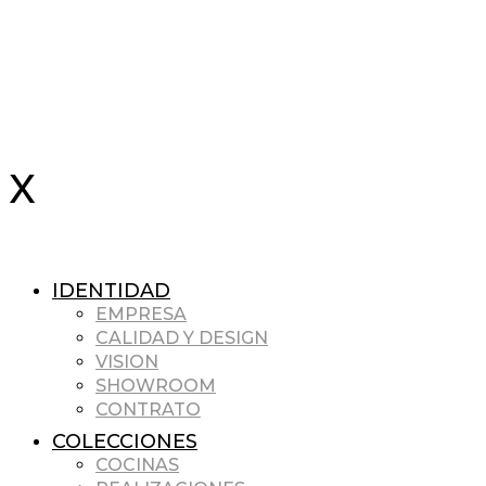
IDENTIDAD
EMPRESA
CALIDAD Y DESIGN
VISION
SHOWROOM
CONTRATO
COLECCIONES
COCINAS