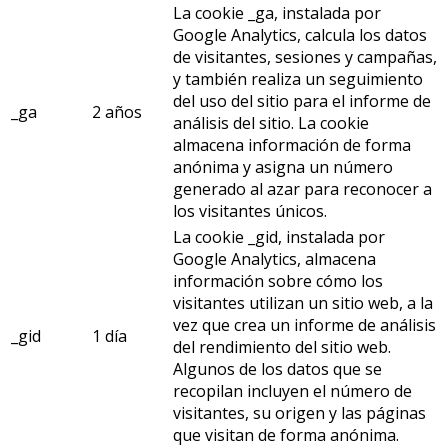
La cookie _ga, instalada por
Google Analytics, calcula los datos
de visitantes, sesiones y campañas,
y también realiza un seguimiento
del uso del sitio para el informe de
_ga
2 años
análisis del sitio. La cookie
almacena información de forma
anónima y asigna un número
generado al azar para reconocer a
los visitantes únicos.
La cookie _gid, instalada por
Google Analytics, almacena
información sobre cómo los
visitantes utilizan un sitio web, a la
vez que crea un informe de análisis
_gid
1 día
del rendimiento del sitio web.
Algunos de los datos que se
recopilan incluyen el número de
visitantes, su origen y las páginas
que visitan de forma anónima.