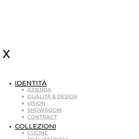
IDENTITÀ
AZIENDA
QUALITÀ & DESIGN
VISION
SHOWROOM
CONTRACT
COLLEZIONI
CUCINE