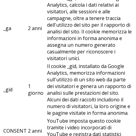
Analytics, calcola i dati relativi ai
visitatori, alle sessioni e alle
campagne, oltre a tenere traccia
dell'utilizzo del sito per il rapporto di
_ga
2 anni
analisi del sito. Il cookie memorizza le
informazioni in forma anonima e
assegna un numero generato
casualmente per riconoscere i
visitatori unici.
Il cookie _gid, installato da Google
Analytics, memorizza informazioni
sull'utilizzo di un sito web da parte
1
dei visitatori e genera un rapporto di
_gid
giorno
analisi sulle prestazioni del sito.
Alcuni dei dati raccolti includono il
numero di visitatori, la loro origine e
le pagine visitate in forma anonima.
YouTube imposta questo cookie
tramite i video incorporati di
CONSENT
2 anni
YouTube e registra dati statistici