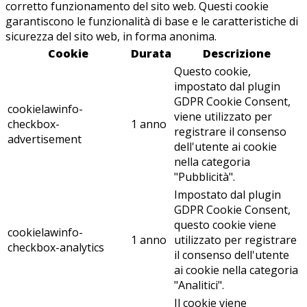
corretto funzionamento del sito web. Questi cookie
garantiscono le funzionalità di base e le caratteristiche di
sicurezza del sito web, in forma anonima.
Cookie
Durata
Descrizione
Questo cookie,
impostato dal plugin
GDPR Cookie Consent,
cookielawinfo-
viene utilizzato per
checkbox-
1 anno
registrare il consenso
advertisement
dell'utente ai cookie
nella categoria
"Pubblicità".
Impostato dal plugin
GDPR Cookie Consent,
questo cookie viene
cookielawinfo-
1 anno
utilizzato per registrare
checkbox-analytics
il consenso dell'utente
ai cookie nella categoria
"Analitici".
Il cookie viene