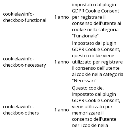
impostato dal plugin
GDPR Cookie Consent
cookielawinfo-
1 anno
per registrare il
checkbox-functional
consenso dell'utente ai
cookie nella categoria
"Funzionale".
Impostato dal plugin
GDPR Cookie Consent,
questo cookie viene
cookielawinfo-
1 anno
utilizzato per registrare
checkbox-necessary
il consenso dell'utente
ai cookie nella categoria
"Necessari".
Questo cookie,
impostato dal plugin
GDPR Cookie Consent,
cookielawinfo-
viene utilizzato per
1 anno
checkbox-others
memorizzare il
consenso dell'utente
per i cookie nella