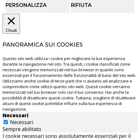
PERSONALIZZA
RIFIUTA
Chiudi
PANORAMICA SUI COOKIES
Questo sito web utilizza i cookie per migliorare la tua esperienza
durante la navigazione nel sito. Tra questi, i cookie classificati come
necessari vengono memorizzati nel tuo browser in quanto sono
essenziali per il funzionamento delle funzionalità di base del sito web.
Utilizziamo anche cookie di terze parti che ci aiutano ad analizzare e
comprendere come utilizzi questo sito web. Questi cookie verranno
memorizzati nel tuo browser solo con il tuo consenso. Hai anche la
possibilità di disattivare questi cookie. Tuttavia, scegliere di disattivare
alcuni di questi cookie potrebbe influire sulla tua esperienza di
navigazione.
Necessari
Necessari
Sempre abilitato
I cookie necessari sono assolutamente essenziali per il