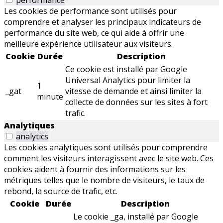
performance
Les cookies de performance sont utilisés pour
comprendre et analyser les principaux indicateurs de
performance du site web, ce qui aide à offrir une
meilleure expérience utilisateur aux visiteurs.
Cookie
Durée
Description
Ce cookie est installé par Google
Universal Analytics pour limiter la
1
_gat
vitesse de demande et ainsi limiter la
minute
collecte de données sur les sites à fort
trafic.
Analytiques
analytics
Les cookies analytiques sont utilisés pour comprendre
comment les visiteurs interagissent avec le site web. Ces
cookies aident à fournir des informations sur les
métriques telles que le nombre de visiteurs, le taux de
rebond, la source de trafic, etc.
Cookie
Durée
Description
Le cookie _ga, installé par Google