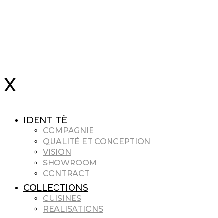
IDENTITÈ
COMPAGNIE
QUALITÉ ET CONCEPTION
VISION
SHOWROOM
CONTRACT
COLLECTIONS
CUISINES
REALISATIONS