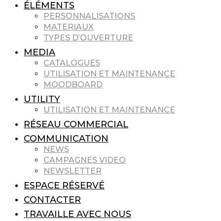
ÉLÉMENTS
PERSONNALISATIONS
MATERIAUX
TYPES D’OUVERTURE
MEDIA
CATALOGUES
UTILISATION ET MAINTENANCE
MOODBOARD
UTILITY
UTILISATION ET MAINTENANCE
RÉSEAU COMMERCIAL
COMMUNICATION
NEWS
CAMPAGNES VIDEO
NEWSLETTER
ESPACE RÉSERVÉ
CONTACTER
TRAVAILLE AVEC NOUS