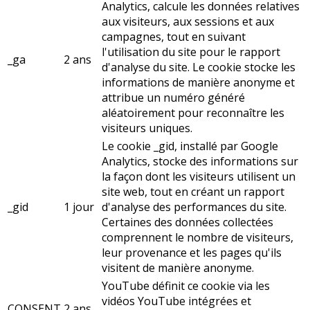
Analytics, calcule les données relatives
aux visiteurs, aux sessions et aux
campagnes, tout en suivant
l'utilisation du site pour le rapport
_ga
2 ans
d'analyse du site. Le cookie stocke les
informations de manière anonyme et
attribue un numéro généré
aléatoirement pour reconnaître les
visiteurs uniques.
Le cookie _gid, installé par Google
Analytics, stocke des informations sur
la façon dont les visiteurs utilisent un
site web, tout en créant un rapport
_gid
1 jour
d'analyse des performances du site.
Certaines des données collectées
comprennent le nombre de visiteurs,
leur provenance et les pages qu'ils
visitent de manière anonyme.
YouTube définit ce cookie via les
vidéos YouTube intégrées et
CONSENT
2 ans