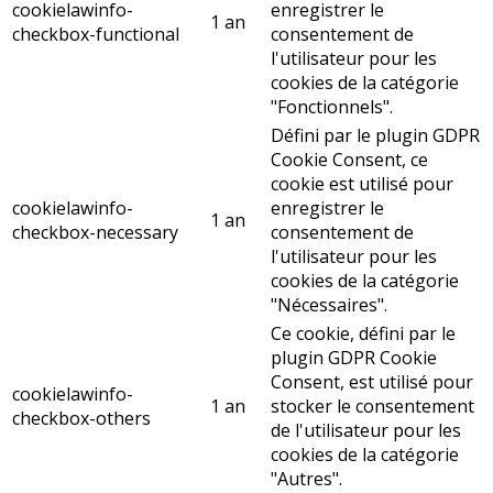
cookielawinfo-
enregistrer le
1 an
checkbox-functional
consentement de
l'utilisateur pour les
cookies de la catégorie
"Fonctionnels".
Défini par le plugin GDPR
Cookie Consent, ce
cookie est utilisé pour
cookielawinfo-
enregistrer le
1 an
checkbox-necessary
consentement de
l'utilisateur pour les
cookies de la catégorie
"Nécessaires".
Ce cookie, défini par le
plugin GDPR Cookie
Consent, est utilisé pour
cookielawinfo-
1 an
stocker le consentement
checkbox-others
de l'utilisateur pour les
cookies de la catégorie
"Autres".