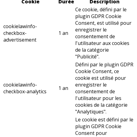
Cookie
Durée
Description
Ce cookie, défini par le
plugin GDPR Cookie
Consent, est utilisé pour
cookielawinfo-
enregistrer le
checkbox-
1 an
consentement de
advertisement
l'utilisateur aux cookies
de la catégorie
"Publicité".
Défini par le plugin GDPR
Cookie Consent, ce
cookie est utilisé pour
cookielawinfo-
enregistrer le
1 an
checkbox-analytics
consentement de
l'utilisateur pour les
cookies de la catégorie
"Analytiques".
Le cookie est défini par le
plugin GDPR Cookie
Consent pour