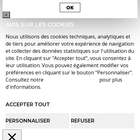
OK
×
AVIS SUR LES COOKIES
Nous utilisons des cookies techniques, analytiques et
de tiers pour améliorer votre expérience de navigation
et collecter des données statistiques sur l'utilisation du
site. En cliquant sur "Accepter tout", vous consentez à
leur utilisation. Vous pouvez également modifier vos
préférences en cliquant sur le bouton "Personnaliser".
Consultez notre
politique de cookies
pour plus
d'informations.
ACCEPTER TOUT
PERSONNALISER
REFUSER