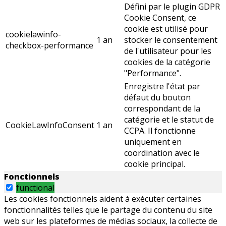
Défini par le plugin GDPR
Cookie Consent, ce
cookie est utilisé pour
cookielawinfo-
1 an
stocker le consentement
checkbox-performance
de l'utilisateur pour les
cookies de la catégorie
"Performance".
Enregistre l'état par
défaut du bouton
correspondant de la
catégorie et le statut de
CookieLawInfoConsent
1 an
CCPA. Il fonctionne
uniquement en
coordination avec le
cookie principal.
Fonctionnels
functional
Les cookies fonctionnels aident à exécuter certaines
fonctionnalités telles que le partage du contenu du site
web sur les plateformes de médias sociaux, la collecte de