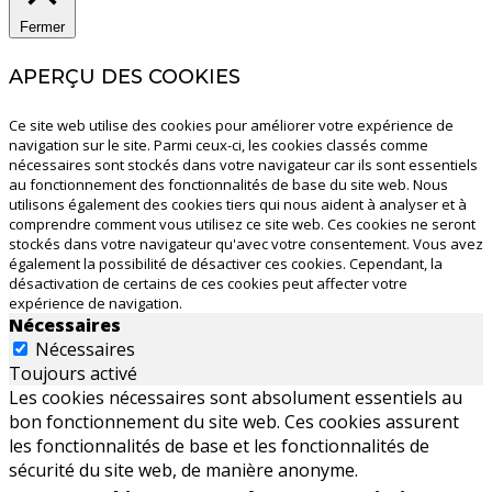
Fermer
APERÇU DES COOKIES
Ce site web utilise des cookies pour améliorer votre expérience de
navigation sur le site. Parmi ceux-ci, les cookies classés comme
nécessaires sont stockés dans votre navigateur car ils sont essentiels
au fonctionnement des fonctionnalités de base du site web. Nous
utilisons également des cookies tiers qui nous aident à analyser et à
comprendre comment vous utilisez ce site web. Ces cookies ne seront
stockés dans votre navigateur qu'avec votre consentement. Vous avez
également la possibilité de désactiver ces cookies. Cependant, la
désactivation de certains de ces cookies peut affecter votre
expérience de navigation.
Nécessaires
Nécessaires
Toujours activé
Les cookies nécessaires sont absolument essentiels au
bon fonctionnement du site web. Ces cookies assurent
les fonctionnalités de base et les fonctionnalités de
sécurité du site web, de manière anonyme.