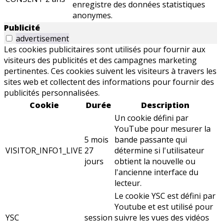
enregistre des données statistiques
anonymes.
Publicité
advertisement
Les cookies publicitaires sont utilisés pour fournir aux
visiteurs des publicités et des campagnes marketing
pertinentes. Ces cookies suivent les visiteurs à travers les
sites web et collectent des informations pour fournir des
publicités personnalisées.
Cookie
Durée
Description
Un cookie défini par
YouTube pour mesurer la
5 mois
bande passante qui
VISITOR_INFO1_LIVE
27
détermine si l'utilisateur
jours
obtient la nouvelle ou
l'ancienne interface du
lecteur.
Le cookie YSC est défini par
Youtube et est utilisé pour
YSC
session
suivre les vues des vidéos