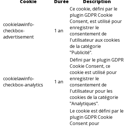
Cookie
Durée
Description
Ce cookie, défini par le
plugin GDPR Cookie
Consent, est utilisé pour
cookielawinfo-
enregistrer le
checkbox-
1 an
consentement de
advertisement
l'utilisateur aux cookies
de la catégorie
"Publicité".
Défini par le plugin GDPR
Cookie Consent, ce
cookie est utilisé pour
cookielawinfo-
enregistrer le
1 an
checkbox-analytics
consentement de
l'utilisateur pour les
cookies de la catégorie
"Analytiques".
Le cookie est défini par le
plugin GDPR Cookie
Consent pour