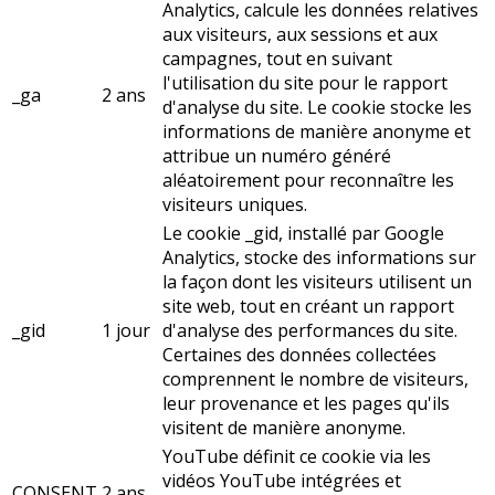
Analytics, calcule les données relatives
aux visiteurs, aux sessions et aux
campagnes, tout en suivant
l'utilisation du site pour le rapport
_ga
2 ans
d'analyse du site. Le cookie stocke les
informations de manière anonyme et
attribue un numéro généré
aléatoirement pour reconnaître les
visiteurs uniques.
Le cookie _gid, installé par Google
Analytics, stocke des informations sur
la façon dont les visiteurs utilisent un
site web, tout en créant un rapport
_gid
1 jour
d'analyse des performances du site.
Certaines des données collectées
comprennent le nombre de visiteurs,
leur provenance et les pages qu'ils
visitent de manière anonyme.
YouTube définit ce cookie via les
vidéos YouTube intégrées et
CONSENT
2 ans