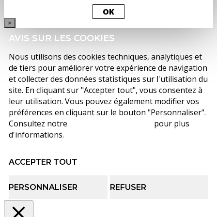
OK
×
AVIS SUR LES COOKIES
Nous utilisons des cookies techniques, analytiques et
de tiers pour améliorer votre expérience de navigation
et collecter des données statistiques sur l'utilisation du
site. En cliquant sur "Accepter tout", vous consentez à
leur utilisation. Vous pouvez également modifier vos
préférences en cliquant sur le bouton "Personnaliser".
Consultez notre
politique de cookies
pour plus
d'informations.
ACCEPTER TOUT
PERSONNALISER
REFUSER