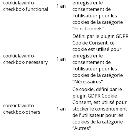
cookielawinfo-
enregistrer le
1 an
checkbox-functional
consentement de
l'utilisateur pour les
cookies de la catégorie
"Fonctionnels".
Défini par le plugin GDPR
Cookie Consent, ce
cookie est utilisé pour
cookielawinfo-
enregistrer le
1 an
checkbox-necessary
consentement de
l'utilisateur pour les
cookies de la catégorie
"Nécessaires".
Ce cookie, défini par le
plugin GDPR Cookie
Consent, est utilisé pour
cookielawinfo-
1 an
stocker le consentement
checkbox-others
de l'utilisateur pour les
cookies de la catégorie
"Autres".