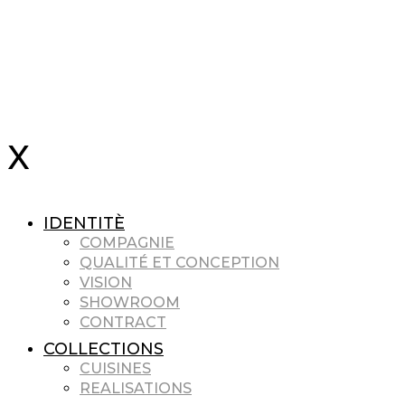
IDENTITÈ
COMPAGNIE
QUALITÉ ET CONCEPTION
VISION
SHOWROOM
CONTRACT
COLLECTIONS
CUISINES
REALISATIONS