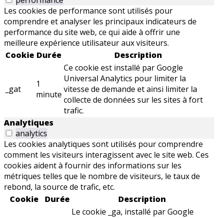
performance
Les cookies de performance sont utilisés pour
comprendre et analyser les principaux indicateurs de
performance du site web, ce qui aide à offrir une
meilleure expérience utilisateur aux visiteurs.
Cookie
Durée
Description
Ce cookie est installé par Google
Universal Analytics pour limiter la
1
_gat
vitesse de demande et ainsi limiter la
minute
collecte de données sur les sites à fort
trafic.
Analytiques
analytics
Les cookies analytiques sont utilisés pour comprendre
comment les visiteurs interagissent avec le site web. Ces
cookies aident à fournir des informations sur les
métriques telles que le nombre de visiteurs, le taux de
rebond, la source de trafic, etc.
Cookie
Durée
Description
Le cookie _ga, installé par Google