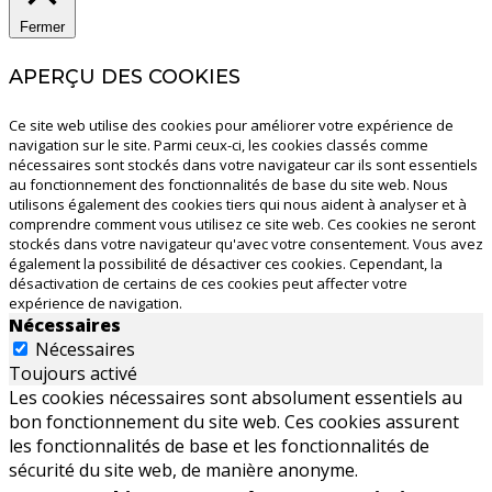
Fermer
APERÇU DES COOKIES
Ce site web utilise des cookies pour améliorer votre expérience de
navigation sur le site. Parmi ceux-ci, les cookies classés comme
nécessaires sont stockés dans votre navigateur car ils sont essentiels
au fonctionnement des fonctionnalités de base du site web. Nous
utilisons également des cookies tiers qui nous aident à analyser et à
comprendre comment vous utilisez ce site web. Ces cookies ne seront
stockés dans votre navigateur qu'avec votre consentement. Vous avez
également la possibilité de désactiver ces cookies. Cependant, la
désactivation de certains de ces cookies peut affecter votre
expérience de navigation.
Nécessaires
Nécessaires
Toujours activé
Les cookies nécessaires sont absolument essentiels au
bon fonctionnement du site web. Ces cookies assurent
les fonctionnalités de base et les fonctionnalités de
sécurité du site web, de manière anonyme.