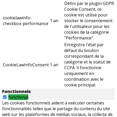
Défini par le plugin GDPR
Cookie Consent, ce
cookie est utilisé pour
cookielawinfo-
1 an
stocker le consentement
checkbox-performance
de l'utilisateur pour les
cookies de la catégorie
"Performance".
Enregistre l'état par
défaut du bouton
correspondant de la
catégorie et le statut de
CookieLawInfoConsent
1 an
CCPA. Il fonctionne
uniquement en
coordination avec le
cookie principal.
Fonctionnels
functional
Les cookies fonctionnels aident à exécuter certaines
fonctionnalités telles que le partage du contenu du site
web sur les plateformes de médias sociaux, la collecte de