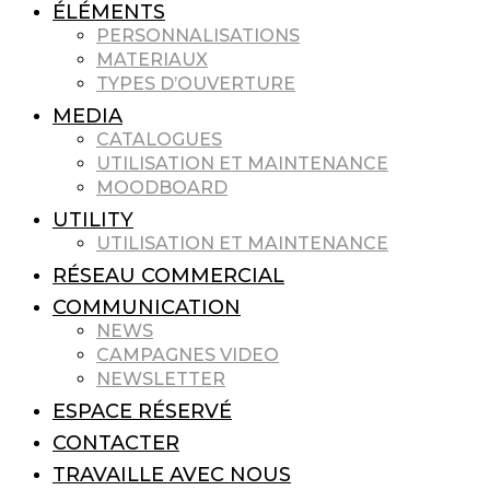
ÉLÉMENTS
PERSONNALISATIONS
MATERIAUX
TYPES D’OUVERTURE
MEDIA
CATALOGUES
UTILISATION ET MAINTENANCE
MOODBOARD
UTILITY
UTILISATION ET MAINTENANCE
RÉSEAU COMMERCIAL
COMMUNICATION
NEWS
CAMPAGNES VIDEO
NEWSLETTER
ESPACE RÉSERVÉ
CONTACTER
TRAVAILLE AVEC NOUS