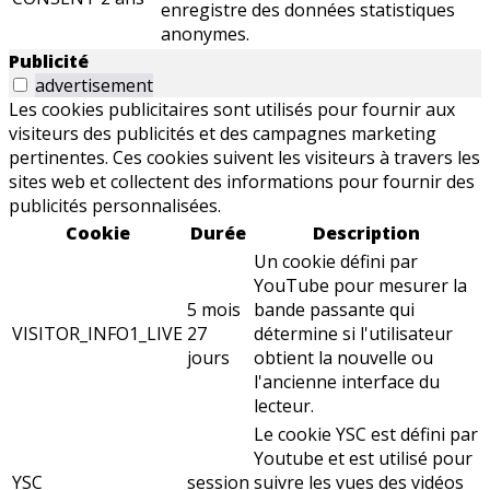
enregistre des données statistiques
anonymes.
Publicité
advertisement
Les cookies publicitaires sont utilisés pour fournir aux
visiteurs des publicités et des campagnes marketing
pertinentes. Ces cookies suivent les visiteurs à travers les
sites web et collectent des informations pour fournir des
publicités personnalisées.
Cookie
Durée
Description
Un cookie défini par
YouTube pour mesurer la
5 mois
bande passante qui
VISITOR_INFO1_LIVE
27
détermine si l'utilisateur
jours
obtient la nouvelle ou
l'ancienne interface du
lecteur.
Le cookie YSC est défini par
Youtube et est utilisé pour
YSC
session
suivre les vues des vidéos