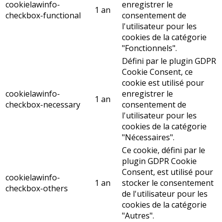
cookielawinfo-
enregistrer le
1 an
checkbox-functional
consentement de
l'utilisateur pour les
cookies de la catégorie
"Fonctionnels".
Défini par le plugin GDPR
Cookie Consent, ce
cookie est utilisé pour
cookielawinfo-
enregistrer le
1 an
checkbox-necessary
consentement de
l'utilisateur pour les
cookies de la catégorie
"Nécessaires".
Ce cookie, défini par le
plugin GDPR Cookie
Consent, est utilisé pour
cookielawinfo-
1 an
stocker le consentement
checkbox-others
de l'utilisateur pour les
cookies de la catégorie
"Autres".