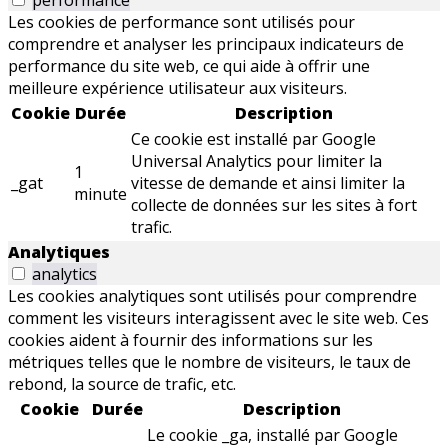
performance
Les cookies de performance sont utilisés pour
comprendre et analyser les principaux indicateurs de
performance du site web, ce qui aide à offrir une
meilleure expérience utilisateur aux visiteurs.
Cookie
Durée
Description
Ce cookie est installé par Google
Universal Analytics pour limiter la
1
_gat
vitesse de demande et ainsi limiter la
minute
collecte de données sur les sites à fort
trafic.
Analytiques
analytics
Les cookies analytiques sont utilisés pour comprendre
comment les visiteurs interagissent avec le site web. Ces
cookies aident à fournir des informations sur les
métriques telles que le nombre de visiteurs, le taux de
rebond, la source de trafic, etc.
Cookie
Durée
Description
Le cookie _ga, installé par Google