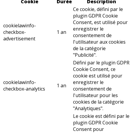
Cookie
Durée
Description
Ce cookie, défini par le
plugin GDPR Cookie
Consent, est utilisé pour
cookielawinfo-
enregistrer le
checkbox-
1 an
consentement de
advertisement
l'utilisateur aux cookies
de la catégorie
"Publicité".
Défini par le plugin GDPR
Cookie Consent, ce
cookie est utilisé pour
cookielawinfo-
enregistrer le
1 an
checkbox-analytics
consentement de
l'utilisateur pour les
cookies de la catégorie
"Analytiques".
Le cookie est défini par le
plugin GDPR Cookie
Consent pour