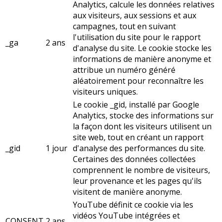
Analytics, calcule les données relatives
aux visiteurs, aux sessions et aux
campagnes, tout en suivant
l'utilisation du site pour le rapport
_ga
2 ans
d'analyse du site. Le cookie stocke les
informations de manière anonyme et
attribue un numéro généré
aléatoirement pour reconnaître les
visiteurs uniques.
Le cookie _gid, installé par Google
Analytics, stocke des informations sur
la façon dont les visiteurs utilisent un
site web, tout en créant un rapport
_gid
1 jour
d'analyse des performances du site.
Certaines des données collectées
comprennent le nombre de visiteurs,
leur provenance et les pages qu'ils
visitent de manière anonyme.
YouTube définit ce cookie via les
vidéos YouTube intégrées et
CONSENT
2 ans