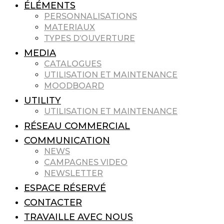
ÉLÉMENTS
PERSONNALISATIONS
MATERIAUX
TYPES D’OUVERTURE
MEDIA
CATALOGUES
UTILISATION ET MAINTENANCE
MOODBOARD
UTILITY
UTILISATION ET MAINTENANCE
RÉSEAU COMMERCIAL
COMMUNICATION
NEWS
CAMPAGNES VIDEO
NEWSLETTER
ESPACE RÉSERVÉ
CONTACTER
TRAVAILLE AVEC NOUS