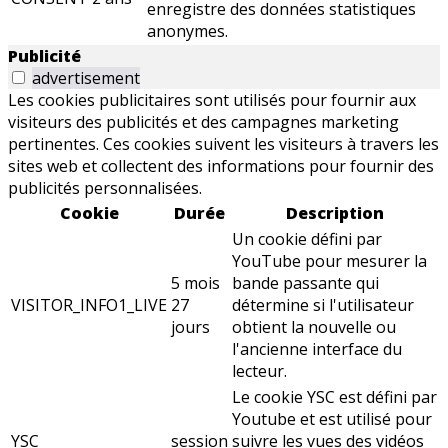
enregistre des données statistiques
anonymes.
Publicité
advertisement
Les cookies publicitaires sont utilisés pour fournir aux
visiteurs des publicités et des campagnes marketing
pertinentes. Ces cookies suivent les visiteurs à travers les
sites web et collectent des informations pour fournir des
publicités personnalisées.
Cookie
Durée
Description
Un cookie défini par
YouTube pour mesurer la
5 mois
bande passante qui
VISITOR_INFO1_LIVE
27
détermine si l'utilisateur
jours
obtient la nouvelle ou
l'ancienne interface du
lecteur.
Le cookie YSC est défini par
Youtube et est utilisé pour
YSC
session
suivre les vues des vidéos