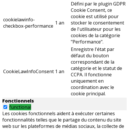
Défini par le plugin GDPR
Cookie Consent, ce
cookie est utilisé pour
cookielawinfo-
1 an
stocker le consentement
checkbox-performance
de l'utilisateur pour les
cookies de la catégorie
"Performance".
Enregistre l'état par
défaut du bouton
correspondant de la
catégorie et le statut de
CookieLawInfoConsent
1 an
CCPA. Il fonctionne
uniquement en
coordination avec le
cookie principal.
Fonctionnels
functional
Les cookies fonctionnels aident à exécuter certaines
fonctionnalités telles que le partage du contenu du site
web sur les plateformes de médias sociaux, la collecte de