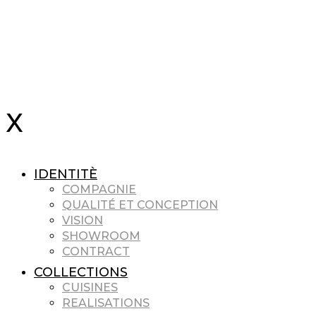
IDENTITÈ
COMPAGNIE
QUALITÉ ET CONCEPTION
VISION
SHOWROOM
CONTRACT
COLLECTIONS
CUISINES
REALISATIONS