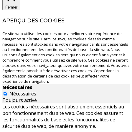
Fermer
APERÇU DES COOKIES
Ce site web utilise des cookies pour améliorer votre expérience de
navigation sur le site. Parmi ceux-ci, les cookies classés comme
nécessaires sont stockés dans votre navigateur car ils sont essentiels
au fonctionnement des fonctionnalités de base du site web. Nous
utilisons également des cookies tiers qui nous aident à analyser et à
comprendre comment vous utilisez ce site web. Ces cookies ne seront
stockés dans votre navigateur qu'avec votre consentement. Vous avez
également la possibilité de désactiver ces cookies. Cependant, la
désactivation de certains de ces cookies peut affecter votre
expérience de navigation.
Nécessaires
Nécessaires
Toujours activé
Les cookies nécessaires sont absolument essentiels au
bon fonctionnement du site web. Ces cookies assurent
les fonctionnalités de base et les fonctionnalités de
sécurité du site web, de manière anonyme.