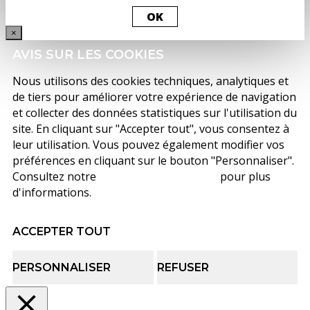
OK
×
AVIS SUR LES COOKIES
Nous utilisons des cookies techniques, analytiques et
de tiers pour améliorer votre expérience de navigation
et collecter des données statistiques sur l'utilisation du
site. En cliquant sur "Accepter tout", vous consentez à
leur utilisation. Vous pouvez également modifier vos
préférences en cliquant sur le bouton "Personnaliser".
Consultez notre
politique de cookies
pour plus
d'informations.
ACCEPTER TOUT
PERSONNALISER
REFUSER