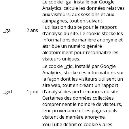
Le cookie _ga, installé par Google
Analytics, calcule les données relatives
aux visiteurs, aux sessions et aux
campagnes, tout en suivant
l'utilisation du site pour le rapport
_ga
2 ans
d'analyse du site. Le cookie stocke les
informations de manière anonyme et
attribue un numéro généré
aléatoirement pour reconnaître les
visiteurs uniques.
Le cookie _gid, installé par Google
Analytics, stocke des informations sur
la façon dont les visiteurs utilisent un
site web, tout en créant un rapport
_gid
1 jour
d'analyse des performances du site.
Certaines des données collectées
comprennent le nombre de visiteurs,
leur provenance et les pages qu'ils
visitent de manière anonyme.
YouTube définit ce cookie via les