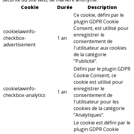
Cookie
Durée
Description
Ce cookie, défini par le
plugin GDPR Cookie
Consent, est utilisé pour
cookielawinfo-
enregistrer le
checkbox-
1 an
consentement de
advertisement
l'utilisateur aux cookies
de la catégorie
"Publicité".
Défini par le plugin GDPR
Cookie Consent, ce
cookie est utilisé pour
cookielawinfo-
enregistrer le
1 an
checkbox-analytics
consentement de
l'utilisateur pour les
cookies de la catégorie
"Analytiques".
Le cookie est défini par le
plugin GDPR Cookie