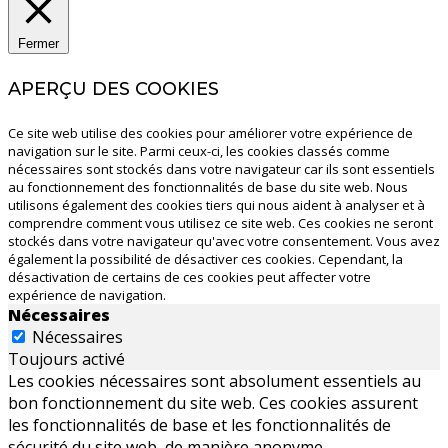
Fermer
APERÇU DES COOKIES
Ce site web utilise des cookies pour améliorer votre expérience de
navigation sur le site. Parmi ceux-ci, les cookies classés comme
nécessaires sont stockés dans votre navigateur car ils sont essentiels
au fonctionnement des fonctionnalités de base du site web. Nous
utilisons également des cookies tiers qui nous aident à analyser et à
comprendre comment vous utilisez ce site web. Ces cookies ne seront
stockés dans votre navigateur qu'avec votre consentement. Vous avez
également la possibilité de désactiver ces cookies. Cependant, la
désactivation de certains de ces cookies peut affecter votre
expérience de navigation.
Nécessaires
Nécessaires
Toujours activé
Les cookies nécessaires sont absolument essentiels au
bon fonctionnement du site web. Ces cookies assurent
les fonctionnalités de base et les fonctionnalités de
sécurité du site web, de manière anonyme.