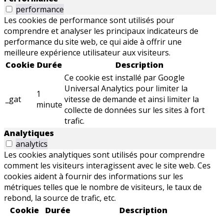
performance
Les cookies de performance sont utilisés pour
comprendre et analyser les principaux indicateurs de
performance du site web, ce qui aide à offrir une
meilleure expérience utilisateur aux visiteurs.
Cookie
Durée
Description
Ce cookie est installé par Google
Universal Analytics pour limiter la
1
_gat
vitesse de demande et ainsi limiter la
minute
collecte de données sur les sites à fort
trafic.
Analytiques
analytics
Les cookies analytiques sont utilisés pour comprendre
comment les visiteurs interagissent avec le site web. Ces
cookies aident à fournir des informations sur les
métriques telles que le nombre de visiteurs, le taux de
rebond, la source de trafic, etc.
Cookie
Durée
Description