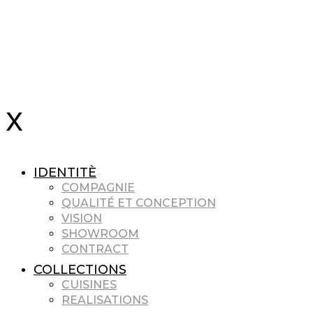
IDENTITÈ
COMPAGNIE
QUALITÉ ET CONCEPTION
VISION
SHOWROOM
CONTRACT
COLLECTIONS
CUISINES
REALISATIONS