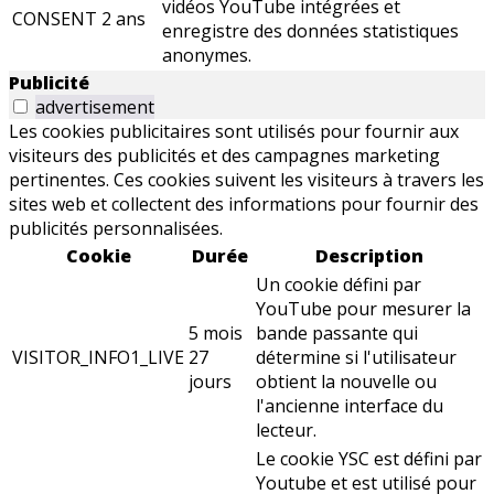
vidéos YouTube intégrées et
CONSENT
2 ans
enregistre des données statistiques
anonymes.
Publicité
advertisement
Les cookies publicitaires sont utilisés pour fournir aux
visiteurs des publicités et des campagnes marketing
pertinentes. Ces cookies suivent les visiteurs à travers les
sites web et collectent des informations pour fournir des
publicités personnalisées.
Cookie
Durée
Description
Un cookie défini par
YouTube pour mesurer la
5 mois
bande passante qui
VISITOR_INFO1_LIVE
27
détermine si l'utilisateur
jours
obtient la nouvelle ou
l'ancienne interface du
lecteur.
Le cookie YSC est défini par
Youtube et est utilisé pour