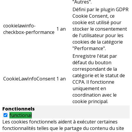
"Autres".
Défini par le plugin GDPR
Cookie Consent, ce
cookie est utilisé pour
cookielawinfo-
1 an
stocker le consentement
checkbox-performance
de l'utilisateur pour les
cookies de la catégorie
"Performance".
Enregistre l'état par
défaut du bouton
correspondant de la
catégorie et le statut de
CookieLawInfoConsent
1 an
CCPA. Il fonctionne
uniquement en
coordination avec le
cookie principal.
Fonctionnels
functional
Les cookies fonctionnels aident à exécuter certaines
fonctionnalités telles que le partage du contenu du site