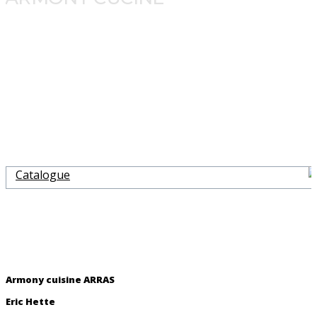
Catalogue
Armony cuisine ARRAS
Eric Hette