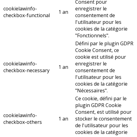
Consent pour
cookielawinfo-
enregistrer le
1 an
checkbox-functional
consentement de
l'utilisateur pour les
cookies de la catégorie
"Fonctionnels".
Défini par le plugin GDPR
Cookie Consent, ce
cookie est utilisé pour
cookielawinfo-
enregistrer le
1 an
checkbox-necessary
consentement de
l'utilisateur pour les
cookies de la catégorie
"Nécessaires".
Ce cookie, défini par le
plugin GDPR Cookie
Consent, est utilisé pour
cookielawinfo-
1 an
stocker le consentement
checkbox-others
de l'utilisateur pour les
cookies de la catégorie