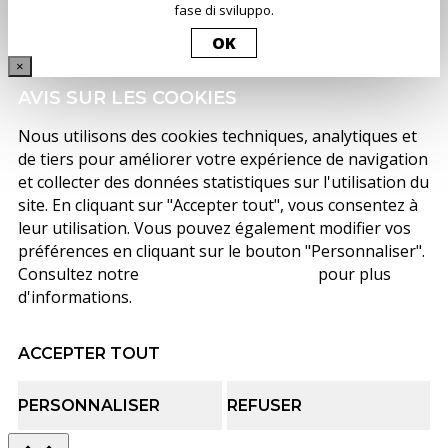
fase di sviluppo.
OK
×
AVIS SUR LES COOKIES
Nous utilisons des cookies techniques, analytiques et
de tiers pour améliorer votre expérience de navigation
et collecter des données statistiques sur l'utilisation du
site. En cliquant sur "Accepter tout", vous consentez à
leur utilisation. Vous pouvez également modifier vos
préférences en cliquant sur le bouton "Personnaliser".
Consultez notre
politique de cookies
pour plus
d'informations.
ACCEPTER TOUT
PERSONNALISER
REFUSER