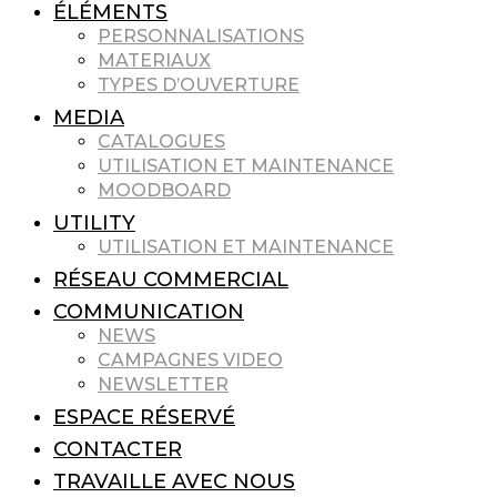
ÉLÉMENTS
PERSONNALISATIONS
MATERIAUX
TYPES D’OUVERTURE
MEDIA
CATALOGUES
UTILISATION ET MAINTENANCE
MOODBOARD
UTILITY
UTILISATION ET MAINTENANCE
RÉSEAU COMMERCIAL
COMMUNICATION
NEWS
CAMPAGNES VIDEO
NEWSLETTER
ESPACE RÉSERVÉ
CONTACTER
TRAVAILLE AVEC NOUS