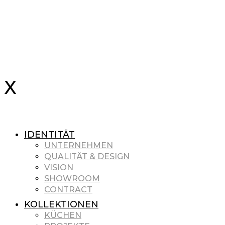
IDENTITÄT
UNTERNEHMEN
QUALITÄT & DESIGN
VISION
SHOWROOM
CONTRACT
KOLLEKTIONEN
KÜCHEN