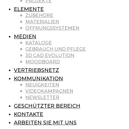
PROJEKTE
ELEMENTE
ZUBEHÖRE
MATERIALIEN
ÖFFNUNGSSYSTEMEN
MEDIEN
KATALOGE
GEBRAUCH UND PFLEGE
3D CAD EVOLUTION
MOODBOARD
VERTRIEBSNETZ
KOMMUNIKATION
NEUIGKEITEN
VIDEOKAMPAGNEN
NEWSLETTER
GESCHÜTZTER BEREICH
KONTAKTE
ARBEITEN SIE MIT UNS