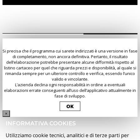
Si precisa che il programma cui sarete indirizzati è una versione in fase
di completamento, non ancora definitiva. Pertanto, il risultato
dell’elaborazione potrebbe presentare alcune difformità rispetto al
listino cartaceo per quel che riguarda prezzi e disponibilità, al quale si
rimanda sempre per un ulteriore controllo e verifica, essendo l’unico
valido e vincolante.
L’azienda declina ogni responsabilità in ordine a eventuali
elaborazioni errate conseguenti all’uso dell’applicativo attualmente in
fase di sviluppo.
OK
×
INFORMATIVA COOKIES
Utilizziamo cookie tecnici, analitici e di terze parti per