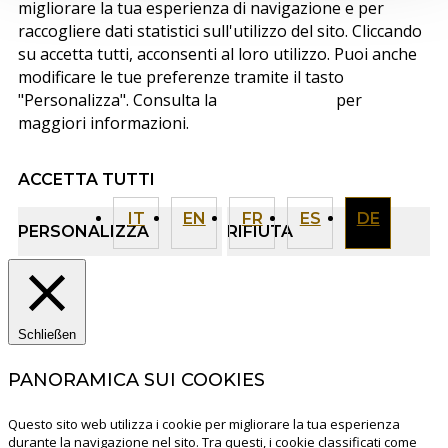
migliorare la tua esperienza di navigazione e per
raccogliere dati statistici sull'utilizzo del sito. Cliccando
su accetta tutti, acconsenti al loro utilizzo. Puoi anche
modificare le tue preferenze tramite il tasto
"Personalizza". Consulta la
cookie policy
per
maggiori informazioni.
ACCETTA TUTTI
IT
EN
FR
ES
DE
PERSONALIZZA
RIFIUTA
Schließen
PANORAMICA SUI COOKIES
Questo sito web utilizza i cookie per migliorare la tua esperienza
durante la navigazione nel sito. Tra questi, i cookie classificati come