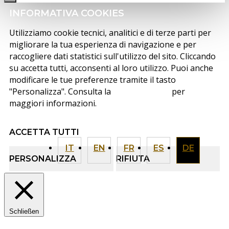
INFORMATIVA COOKIES
Utilizziamo cookie tecnici, analitici e di terze parti per
migliorare la tua esperienza di navigazione e per
raccogliere dati statistici sull'utilizzo del sito. Cliccando
su accetta tutti, acconsenti al loro utilizzo. Puoi anche
modificare le tue preferenze tramite il tasto
"Personalizza". Consulta la
cookie policy
per
maggiori informazioni.
ACCETTA TUTTI
IT
EN
FR
ES
DE
PERSONALIZZA
RIFIUTA
Schließen