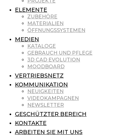
PROJEKTE
ELEMENTE
ZUBEHÖRE
MATERIALIEN
ÖFFNUNGSSYSTEMEN
MEDIEN
KATALOGE
GEBRAUCH UND PFLEGE
3D CAD EVOLUTION
MOODBOARD
VERTRIEBSNETZ
KOMMUNIKATION
NEUIGKEITEN
VIDEOKAMPAGNEN
NEWSLETTER
GESCHÜTZTER BEREICH
KONTAKTE
ARBEITEN SIE MIT UNS