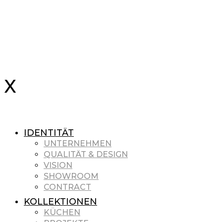
IDENTITÄT
UNTERNEHMEN
QUALITÄT & DESIGN
VISION
SHOWROOM
CONTRACT
KOLLEKTIONEN
KÜCHEN