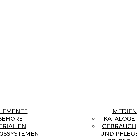
LEMENTE
MEDIEN
BEHÖRE
KATALOGE
ERIALIEN
GEBRAUCH
GSSYSTEMEN
UND PFLEGE