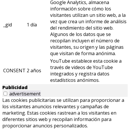
Google Analytics, almacena
información sobre cómo los
visitantes utilizan un sitio web, a la
vez que crea un informe de análisis
_gid
1 día
del rendimiento del sitio web.
Algunos de los datos que se
recopilan incluyen el número de
visitantes, su origen y las páginas
que visitan de forma anónima.
YouTube establece esta cookie a
través de videos de YouTube
CONSENT
2 años
integrados y registra datos
estadísticos anónimos.
Publicidad
advertisement
Las cookies publicitarias se utilizan para proporcionar a
los visitantes anuncios relevantes y campañas de
marketing. Estas cookies rastrean a los visitantes en
diferentes sitios web y recopilan información para
proporcionar anuncios personalizados.