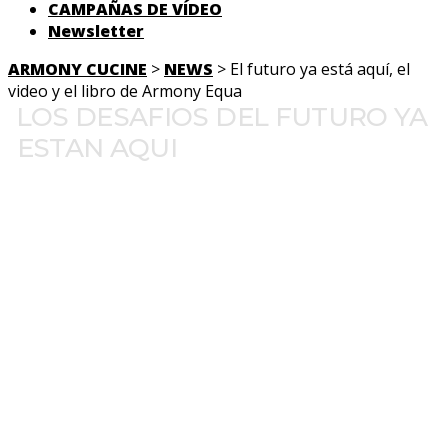
CAMPAÑAS DE VÍDEO
Newsletter
ARMONY CUCINE
>
NEWS
> El futuro ya está aquí, el
video y el libro de Armony Equa
LOS DESAFIOS DEL FUTURO YA
ESTAN AQUI