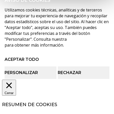
AVISO DE COOKIES
Utilizamos cookies técnicas, analíticas y de terceros
para mejorar tu experiencia de navegación y recopilar
datos estadísticos sobre el uso del sitio. Al hacer clic en
"Aceptar todo", aceptas su uso. También puedes
modificar tus preferencias a través del botón
"Personalizar". Consulta nuestra
política de cookies
para obtener más información.
ACEPTAR TODO
PERSONALIZAR
RECHAZAR
Cerrar
RESUMEN DE COOKIES