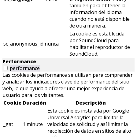
también para obtener la
información del idioma
cuando no está disponible
de otra manera.
La cookie es establecida
por SoundCloud para
sc_anonymous_id
nunca
habilitar el reproductor de
SoundCloud.
Performance
performance
Las cookies de performance se utilizan para comprender
y analizar los indicadores clave de performance del sitio
web, lo que ayuda a ofrecer una mejor experiencia de
usuario para los visitantes.
Cookie
Duración
Descripción
Esta cookie es instalada por Google
Universal Analytics para limitar la
_gat
1 minute
velocidad de solicitud y así limitar la
recolección de datos en sitios de alto