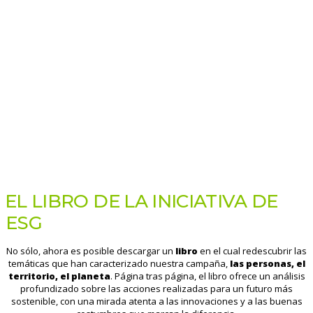
EL LIBRO DE LA INICIATIVA DE
ESG
No sólo, ahora es posible descargar un
libro
en el cual redescubrir las
temáticas que han caracterizado nuestra campaña,
las personas, el
territorio, el planeta
. Página tras página, el libro ofrece un análisis
profundizado sobre las acciones realizadas para un futuro más
sostenible, con una mirada atenta a las innovaciones y a las buenas