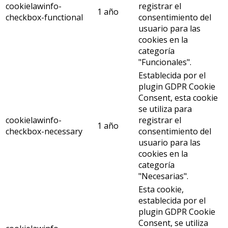
cookielawinfo-
registrar el
1 año
checkbox-functional
consentimiento del
usuario para las
cookies en la
categoría
"Funcionales".
Establecida por el
plugin GDPR Cookie
Consent, esta cookie
se utiliza para
cookielawinfo-
registrar el
1 año
checkbox-necessary
consentimiento del
usuario para las
cookies en la
categoría
"Necesarias".
Esta cookie,
establecida por el
plugin GDPR Cookie
Consent, se utiliza