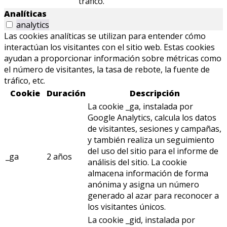
tráfico.
Analíticas
analytics
Las cookies analíticas se utilizan para entender cómo
interactúan los visitantes con el sitio web. Estas cookies
ayudan a proporcionar información sobre métricas como
el número de visitantes, la tasa de rebote, la fuente de
tráfico, etc.
Cookie
Duración
Descripción
La cookie _ga, instalada por
Google Analytics, calcula los datos
de visitantes, sesiones y campañas,
y también realiza un seguimiento
del uso del sitio para el informe de
_ga
2 años
análisis del sitio. La cookie
almacena información de forma
anónima y asigna un número
generado al azar para reconocer a
los visitantes únicos.
La cookie _gid, instalada por