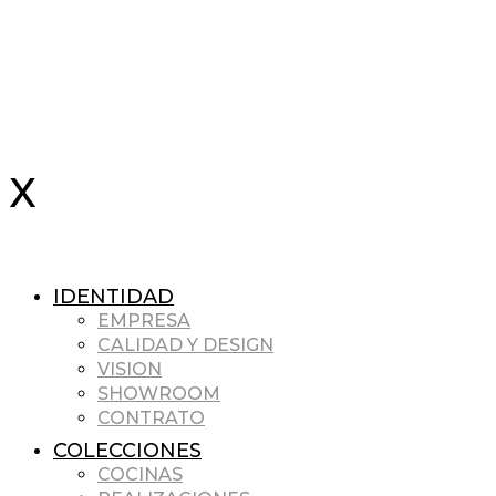
IDENTIDAD
EMPRESA
CALIDAD Y DESIGN
VISION
SHOWROOM
CONTRATO
COLECCIONES
COCINAS