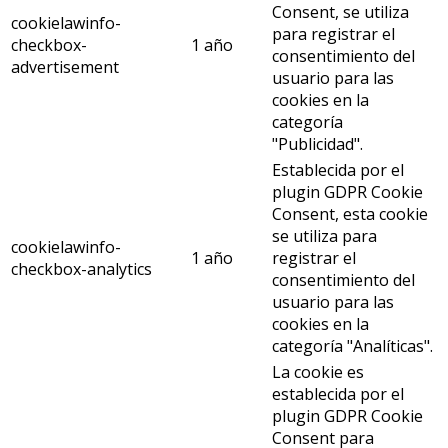
Consent, se utiliza
cookielawinfo-
para registrar el
checkbox-
1 año
consentimiento del
advertisement
usuario para las
cookies en la
categoría
"Publicidad".
Establecida por el
plugin GDPR Cookie
Consent, esta cookie
se utiliza para
cookielawinfo-
1 año
registrar el
checkbox-analytics
consentimiento del
usuario para las
cookies en la
categoría "Analíticas".
La cookie es
establecida por el
plugin GDPR Cookie
Consent para