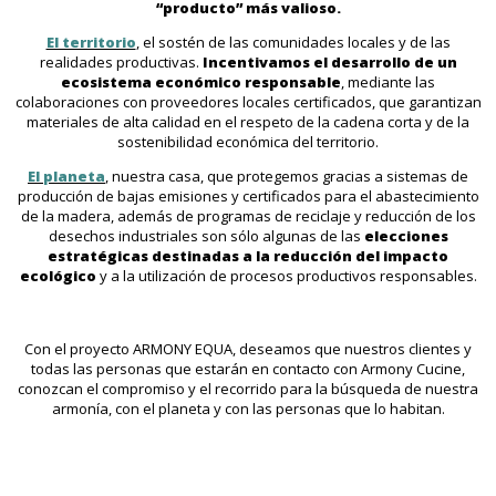
“producto” más valioso.
El territorio
, el sostén de las comunidades locales y de las
realidades productivas.
Incentivamos el desarrollo de un
ecosistema económico responsable
, mediante las
colaboraciones con proveedores locales certificados, que garantizan
materiales de alta calidad en el respeto de la cadena corta y de la
sostenibilidad económica del territorio.
El planeta
, nuestra casa, que protegemos gracias a sistemas de
producción de bajas emisiones y certificados para el abastecimiento
de la madera, además de programas de reciclaje y reducción de los
desechos industriales son sólo algunas de las
elecciones
estratégicas destinadas a la reducción del impacto
ecológico
y a la utilización de procesos productivos responsables.
Con el proyecto ARMONY EQUA, deseamos que nuestros clientes y
todas las personas que estarán en contacto con Armony Cucine,
conozcan el compromiso y el recorrido para la búsqueda de nuestra
armonía, con el planeta y con las personas que lo habitan.