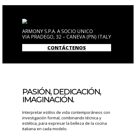
ARMONY S.P.A. A SOCIO UNICO
VIA PRADEGO, 32 – CANEVA (PN) ITALY
CONTÁCTENOS
PASIÓN, DEDICACIÓN,
IMAGINACIÓN.
Interpretar estilos de vida contemporáneos con
investigación formal, combinando técnica y
estética, para expresar la belleza de la cocina
italiana en cada modelo.