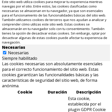
Este sitio web utiliza cookies para mejorar tu experiencia mientras
navegas por el sitio. Entre estos, las cookies clasificadas como
necesarias se almacenan en tu navegador, ya que son esenciales
para el funcionamiento de las funcionalidades básicas del sitio web.
También utilizamos cookies de terceros que nos ayudan a analizar y
comprender cómo utilizas este sitio web. Estas cookies se
almacenarán en tu navegador solo con tu consentimiento. También
tienes la opción de desactivar estas cookies. Sin embargo, optar por
desactivar algunas de estas cookies puede afectar tu experiencia de
navegación.
Necesarias
Necesarias
Siempre habilitado
Las cookies necesarias son absolutamente esenciales
para el correcto funcionamiento del sitio web. Estas
cookies garantizan las funcionalidades básicas y las
características de seguridad del sitio web, de forma
anónima.
Cookie
Duración
Descripción
Esta cookie,
establecida por el
plugin GDPR Cookie