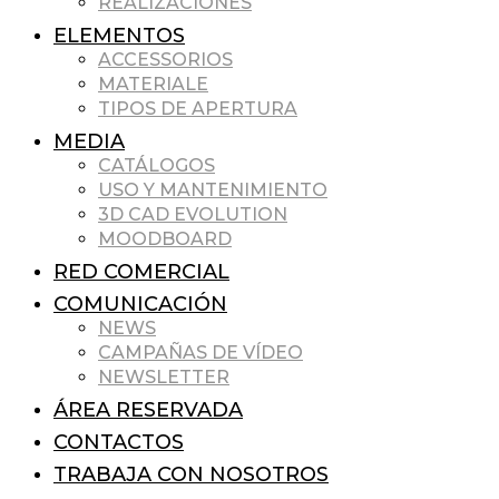
REALIZACIONES
ELEMENTOS
ACCESSORIOS
MATERIALE
TIPOS DE APERTURA
MEDIA
CATÁLOGOS
USO Y MANTENIMIENTO
3D CAD EVOLUTION
MOODBOARD
RED COMERCIAL
COMUNICACIÓN
NEWS
CAMPAÑAS DE VÍDEO
NEWSLETTER
ÁREA RESERVADA
CONTACTOS
TRABAJA CON NOSOTROS