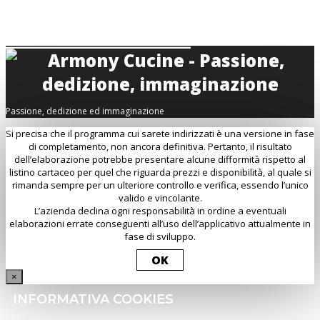
Passione, dedizione ed immaginazione
Si precisa che il programma cui sarete indirizzati è una versione in fase
di completamento, non ancora definitiva. Pertanto, il risultato
dell’elaborazione potrebbe presentare alcune difformità rispetto al
listino cartaceo per quel che riguarda prezzi e disponibilità, al quale si
rimanda sempre per un ulteriore controllo e verifica, essendo l’unico
valido e vincolante.
L’azienda declina ogni responsabilità in ordine a eventuali
elaborazioni errate conseguenti all’uso dell’applicativo attualmente in
fase di sviluppo.
OK
×
INFORMATIVA COOKIES