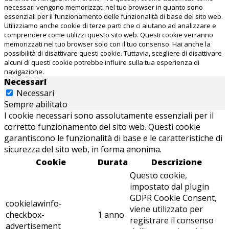
necessari vengono memorizzati nel tuo browser in quanto sono
essenziali per il funzionamento delle funzionalità di base del sito web.
Utilizziamo anche cookie di terze parti che ci aiutano ad analizzare e
comprendere come utilizzi questo sito web. Questi cookie verranno
memorizzati nel tuo browser solo con il tuo consenso. Hai anche la
possibilità di disattivare questi cookie. Tuttavia, scegliere di disattivare
alcuni di questi cookie potrebbe influire sulla tua esperienza di
navigazione.
Necessari
Necessari
Sempre abilitato
I cookie necessari sono assolutamente essenziali per il
corretto funzionamento del sito web. Questi cookie
garantiscono le funzionalità di base e le caratteristiche di
sicurezza del sito web, in forma anonima.
Cookie
Durata
Descrizione
Questo cookie,
impostato dal plugin
GDPR Cookie Consent,
cookielawinfo-
viene utilizzato per
checkbox-
1 anno
registrare il consenso
advertisement