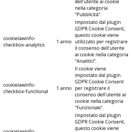
dell'utente ai cookie
nella categoria
"Pubblicità".
Impostato dal plugin
GDPR Cookie Consent,
questo cookie viene
cookielawinfo-
1 anno
utilizzato per registrare
checkbox-analytics
il consenso dell'utente
ai cookie nella categoria
"Analitici".
Il cookie viene
impostato dal plugin
GDPR Cookie Consent
cookielawinfo-
1 anno
per registrare il
checkbox-functional
consenso dell'utente ai
cookie nella categoria
"Funzionale".
Impostato dal plugin
GDPR Cookie Consent,
questo cookie viene
cookielawinfo-