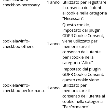
1 anno
utilizzato per registrare
checkbox-necessary
il consenso dell'utente
ai cookie nella categoria
"Necessari".
Questo cookie,
impostato dal plugin
GDPR Cookie Consent,
cookielawinfo-
viene utilizzato per
1 anno
checkbox-others
memorizzare il
consenso dell'utente
per i cookie nella
categoria "Altro".
Impostato dal plugin
GDPR Cookie Consent,
questo cookie viene
cookielawinfo-
utilizzato per
1 anno
checkbox-performance
memorizzare il
consenso dell'utente ai
cookie nella categoria
"Performance".