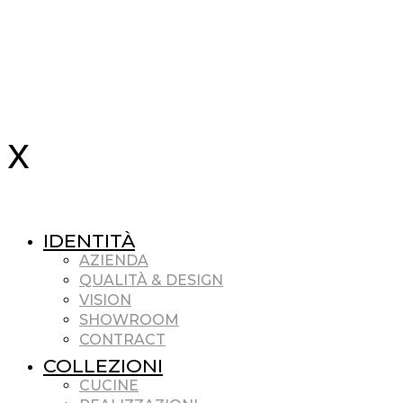
IDENTITÀ
AZIENDA
QUALITÀ & DESIGN
VISION
SHOWROOM
CONTRACT
COLLEZIONI
CUCINE