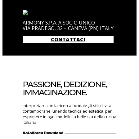
ARMONY S.P.A. A SOCIO UNICO
VIA PRADEGO, 32 – CANEVA (PN) ITALY
CONTATTACI
PASSIONE, DEDIZIONE,
IMMAGINAZIONE.
Interpretare con la ricerca formale gli stili di vita
contemporanei unendo tecnica ed estetica, per
esprimere in ogni modello la bellezza della cucina
italiana.
Vai all’area Download