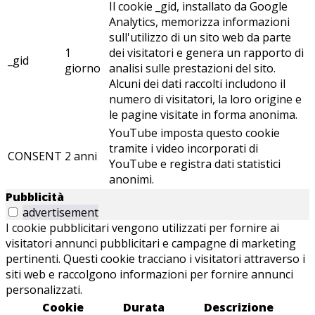
Il cookie _gid, installato da Google
Analytics, memorizza informazioni
sull'utilizzo di un sito web da parte
1
dei visitatori e genera un rapporto di
_gid
giorno
analisi sulle prestazioni del sito.
Alcuni dei dati raccolti includono il
numero di visitatori, la loro origine e
le pagine visitate in forma anonima.
YouTube imposta questo cookie
tramite i video incorporati di
CONSENT
2 anni
YouTube e registra dati statistici
anonimi.
Pubblicità
advertisement
I cookie pubblicitari vengono utilizzati per fornire ai
visitatori annunci pubblicitari e campagne di marketing
pertinenti. Questi cookie tracciano i visitatori attraverso i
siti web e raccolgono informazioni per fornire annunci
personalizzati.
Cookie
Durata
Descrizione