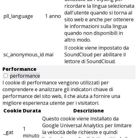
ricordare la lingua selezionata
dall'utente quando si torna al
pll_language
1 anno
sito web e anche per ottenere
le informazioni sulla lingua
quando non disponibili in
altro modo.
Il cookie viene impostato da
sc_anonymous_id
mai
SoundCloud per abilitare il
lettore di SoundCloud.
Performance
performance
I cookie di performance vengono utilizzati per
comprendere e analizzare gli indicatori chiave di
performance del sito web, il che aiuta a fornire una
migliore esperienza utente per i visitatori.
Cookie
Durata
Descrizione
Questo cookie viene installato da
Google Universal Analytics per limitare
1
_gat
la velocità delle richieste e quindi
minuto