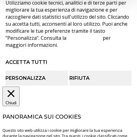
Utilizziamo cookie tecnici, analitici e di terze parti per
migliorare la tua esperienza di navigazione e per
raccogliere dati statistici sull'utilizzo del sito. Cliccando
su accetta tutti, acconsenti al loro utilizzo. Puoi anche
modificare le tue preferenze tramite il tasto
"Personalizza". Consulta la
cookie policy
per
maggiori informazioni.
ACCETTA TUTTI
PERSONALIZZA
RIFIUTA
Chiudi
PANORAMICA SUI COOKIES
Questo sito web utilizza i cookie per migliorare la tua esperienza
durante la navigazione nel sito. Tra questi, i cookie classificati come