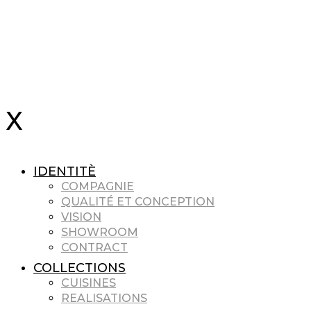
IDENTITÈ
COMPAGNIE
QUALITÉ ET CONCEPTION
VISION
SHOWROOM
CONTRACT
COLLECTIONS
CUISINES
REALISATIONS