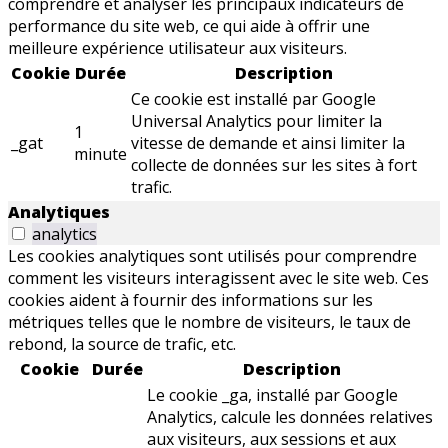
comprendre et analyser les principaux indicateurs de
performance du site web, ce qui aide à offrir une
meilleure expérience utilisateur aux visiteurs.
Cookie
Durée
Description
Ce cookie est installé par Google
Universal Analytics pour limiter la
1
_gat
vitesse de demande et ainsi limiter la
minute
collecte de données sur les sites à fort
trafic.
Analytiques
analytics
Les cookies analytiques sont utilisés pour comprendre
comment les visiteurs interagissent avec le site web. Ces
cookies aident à fournir des informations sur les
métriques telles que le nombre de visiteurs, le taux de
rebond, la source de trafic, etc.
Cookie
Durée
Description
Le cookie _ga, installé par Google
Analytics, calcule les données relatives
aux visiteurs, aux sessions et aux