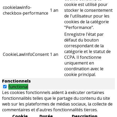
cookie est utilisé pour
cookielawinfo-
1 an
stocker le consentement
checkbox-performance
de l'utilisateur pour les
cookies de la catégorie
"Performance".
Enregistre l'état par
défaut du bouton
correspondant de la
catégorie et le statut de
CookieLawInfoConsent
1 an
CCPA. Il fonctionne
uniquement en
coordination avec le
cookie principal.
Fonctionnels
functional
Les cookies fonctionnels aident à exécuter certaines
fonctionnalités telles que le partage du contenu du site
web sur les plateformes de médias sociaux, la collecte de
commentaires et d'autres fonctionnalités tierces.
Cookie
Durée
Description