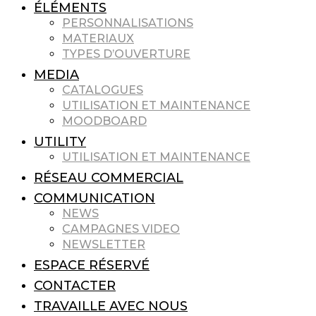
ÉLÉMENTS
PERSONNALISATIONS
MATERIAUX
TYPES D’OUVERTURE
MEDIA
CATALOGUES
UTILISATION ET MAINTENANCE
MOODBOARD
UTILITY
UTILISATION ET MAINTENANCE
RÉSEAU COMMERCIAL
COMMUNICATION
NEWS
CAMPAGNES VIDEO
NEWSLETTER
ESPACE RÉSERVÉ
CONTACTER
TRAVAILLE AVEC NOUS