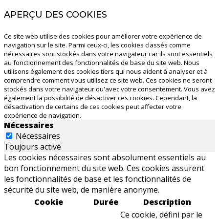
APERÇU DES COOKIES
Ce site web utilise des cookies pour améliorer votre expérience de
navigation sur le site. Parmi ceux-ci, les cookies classés comme
nécessaires sont stockés dans votre navigateur car ils sont essentiels
au fonctionnement des fonctionnalités de base du site web. Nous
utilisons également des cookies tiers qui nous aident à analyser et à
comprendre comment vous utilisez ce site web. Ces cookies ne seront
stockés dans votre navigateur qu'avec votre consentement. Vous avez
également la possibilité de désactiver ces cookies. Cependant, la
désactivation de certains de ces cookies peut affecter votre
expérience de navigation.
Nécessaires
Nécessaires
Toujours activé
Les cookies nécessaires sont absolument essentiels au
bon fonctionnement du site web. Ces cookies assurent
les fonctionnalités de base et les fonctionnalités de
sécurité du site web, de manière anonyme.
Cookie
Durée
Description
Ce cookie, défini par le