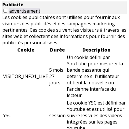
Publicité
advertisement
Les cookies publicitaires sont utilisés pour fournir aux
visiteurs des publicités et des campagnes marketing
pertinentes. Ces cookies suivent les visiteurs à travers les
sites web et collectent des informations pour fournir des
publicités personnalisées.
Cookie
Durée
Description
Un cookie défini par
YouTube pour mesurer la
5 mois
bande passante qui
VISITOR_INFO1_LIVE
27
détermine si l'utilisateur
jours
obtient la nouvelle ou
l'ancienne interface du
lecteur.
Le cookie YSC est défini par
Youtube et est utilisé pour
YSC
session
suivre les vues des vidéos
intégrées sur les pages
Youtube.