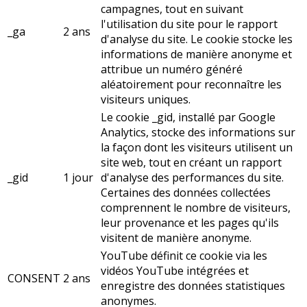
campagnes, tout en suivant
l'utilisation du site pour le rapport
_ga
2 ans
d'analyse du site. Le cookie stocke les
informations de manière anonyme et
attribue un numéro généré
aléatoirement pour reconnaître les
visiteurs uniques.
Le cookie _gid, installé par Google
Analytics, stocke des informations sur
la façon dont les visiteurs utilisent un
site web, tout en créant un rapport
_gid
1 jour
d'analyse des performances du site.
Certaines des données collectées
comprennent le nombre de visiteurs,
leur provenance et les pages qu'ils
visitent de manière anonyme.
YouTube définit ce cookie via les
vidéos YouTube intégrées et
CONSENT
2 ans
enregistre des données statistiques
anonymes.