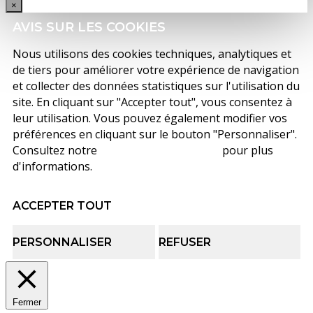
×
AVIS SUR LES COOKIES
Nous utilisons des cookies techniques, analytiques et
de tiers pour améliorer votre expérience de navigation
et collecter des données statistiques sur l'utilisation du
site. En cliquant sur "Accepter tout", vous consentez à
leur utilisation. Vous pouvez également modifier vos
préférences en cliquant sur le bouton "Personnaliser".
Consultez notre
politique de cookies
pour plus
d'informations.
ACCEPTER TOUT
PERSONNALISER
REFUSER
Fermer