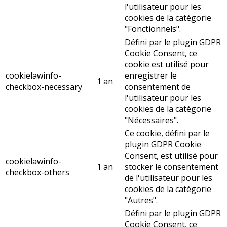
l'utilisateur pour les
cookies de la catégorie
"Fonctionnels".
Défini par le plugin GDPR
Cookie Consent, ce
cookie est utilisé pour
cookielawinfo-
enregistrer le
1 an
checkbox-necessary
consentement de
l'utilisateur pour les
cookies de la catégorie
"Nécessaires".
Ce cookie, défini par le
plugin GDPR Cookie
Consent, est utilisé pour
cookielawinfo-
1 an
stocker le consentement
checkbox-others
de l'utilisateur pour les
cookies de la catégorie
"Autres".
Défini par le plugin GDPR
Cookie Consent, ce