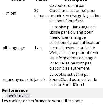
Ce cookie, défini par
30
Cloudflare, est utilisé pour
__cf_bm
minutes
prendre en charge la gestion
des bots Cloudflare.
Le cookie pll_language est
utilisé par Polylang pour
mémoriser la langue
sélectionnée par l'utilisateur
pll_language
1 an
lorsqu'il revient sur le site
Web, ainsi que pour obtenir
les informations de langue
lorsqu'elles ne sont pas
disponibles autrement.
Le cookie est défini par
sc_anonymous_id
jamais
SoundCloud pour activer le
lecteur SoundCloud.
Performance
performance
Les cookies de performance sont utilisés pour