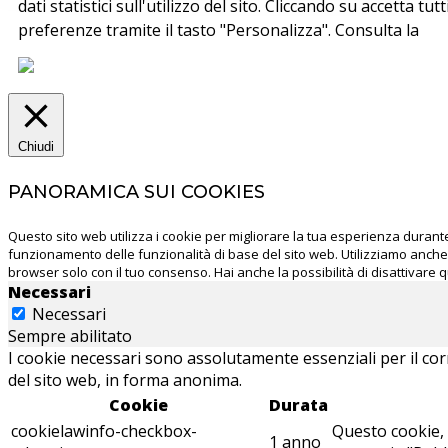
dati statistici sull'utilizzo del sito. Cliccando su accetta tu
preferenze tramite il tasto "Personalizza". Consulta la
co
Chiudi
PANORAMICA SUI COOKIES
Questo sito web utilizza i cookie per migliorare la tua esperienza durant
funzionamento delle funzionalità di base del sito web. Utilizziamo anche
browser solo con il tuo consenso. Hai anche la possibilità di disattivare q
Necessari
Necessari
Sempre abilitato
I cookie necessari sono assolutamente essenziali per il cor
del sito web, in forma anonima.
Cookie
Durata
cookielawinfo-checkbox-
Questo cookie, 
1 anno