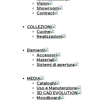
Vision
Showroom
Contract
COLLEZIONI
Cucine
Realizzazioni
Elementi
Accessori
Materiali
Sistemi di apertura
MEDIA
Cataloghi
Uso e Manutenzione
3D CAD EVOLUTION
Moodboard