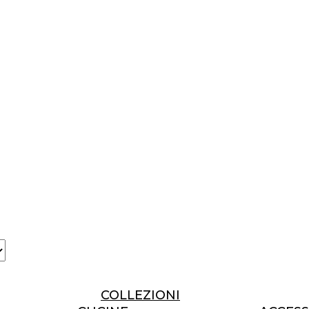
COLLEZIONI