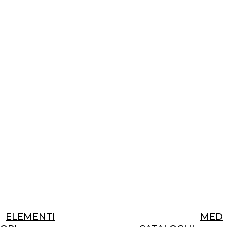
ELEMENTI
MEDI