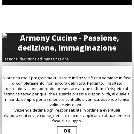
Passione, dedizione ed immaginazione
Si precisa che il programma cui sarete indirizzati è una versione in fase
di completamento, non ancora definitiva. Pertanto, il risultato
dell’elaborazione potrebbe presentare alcune difformità rispetto al
listino cartaceo per quel che riguarda prezzi e disponibilità, al quale si
rimanda sempre per un ulteriore controllo e verifica, essendo l’unico
valido e vincolante.
L’azienda declina ogni responsabilità in ordine a eventuali
elaborazioni errate conseguenti all’uso dell’applicativo attualmente in
fase di sviluppo.
OK