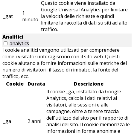
Questo cookie viene installato da
Google Universal Analytics per limitare
1
_gat
la velocità delle richieste e quindi
minuto
limitare la raccolta di dati su siti ad alto
traffico.
Analitici
analytics
I cookie analitici vengono utilizzati per comprendere
come i visitatori interagiscono con il sito web. Questi
cookie aiutano a fornire informazioni sulle metriche del
numero di visitatori, il tasso di rimbalzo, la fonte del
traffico, ecc.
Cookie
Durata
Descrizione
Il cookie _ga, installato da Google
Analytics, calcola i dati relativi ai
visitatori, alle sessioni e alle
campagne, oltre a tenere traccia
dell'utilizzo del sito per il rapporto di
_ga
2 anni
analisi del sito. Il cookie memorizza le
informazioni in forma anonima e