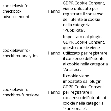
GDPR Cookie Consent,
cookielawinfo-
viene utilizzato per
checkbox-
1 anno
registrare il consenso
advertisement
dell'utente ai cookie
nella categoria
"Pubblicità".
Impostato dal plugin
GDPR Cookie Consent,
questo cookie viene
cookielawinfo-
1 anno
utilizzato per registrare
checkbox-analytics
il consenso dell'utente
ai cookie nella categoria
"Analitici".
Il cookie viene
impostato dal plugin
GDPR Cookie Consent
cookielawinfo-
1 anno
per registrare il
checkbox-functional
consenso dell'utente ai
cookie nella categoria
"Funzionale".