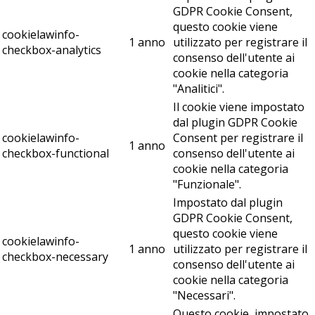
GDPR Cookie Consent,
questo cookie viene
cookielawinfo-
1 anno
utilizzato per registrare il
checkbox-analytics
consenso dell'utente ai
cookie nella categoria
"Analitici".
Il cookie viene impostato
dal plugin GDPR Cookie
cookielawinfo-
Consent per registrare il
1 anno
checkbox-functional
consenso dell'utente ai
cookie nella categoria
"Funzionale".
Impostato dal plugin
GDPR Cookie Consent,
questo cookie viene
cookielawinfo-
1 anno
utilizzato per registrare il
checkbox-necessary
consenso dell'utente ai
cookie nella categoria
"Necessari".
Questo cookie, impostato