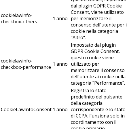
dal plugin GDPR Cookie
Consent, viene utilizzato
cookielawinfo-
1 anno
per memorizzare il
checkbox-others
consenso dell'utente per i
cookie nella categoria
"Altro".
Impostato dal plugin
GDPR Cookie Consent,
questo cookie viene
cookielawinfo-
1 anno
utilizzato per
checkbox-performance
memorizzare il consenso
dell'utente ai cookie nella
categoria "Performance".
Registra lo stato
predefinito del pulsante
della categoria
CookieLawInfoConsent
1 anno
corrispondente e lo stato
di CCPA. Funziona solo in
coordinamento con il
cookie primario.