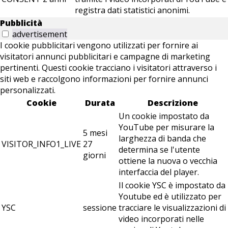
registra dati statistici anonimi.
Pubblicità
advertisement
I cookie pubblicitari vengono utilizzati per fornire ai
visitatori annunci pubblicitari e campagne di marketing
pertinenti. Questi cookie tracciano i visitatori attraverso i
siti web e raccolgono informazioni per fornire annunci
personalizzati.
Cookie
Durata
Descrizione
Un cookie impostato da
YouTube per misurare la
5 mesi
larghezza di banda che
VISITOR_INFO1_LIVE
27
determina se l'utente
giorni
ottiene la nuova o vecchia
interfaccia del player.
Il cookie YSC è impostato da
Youtube ed è utilizzato per
YSC
sessione
tracciare le visualizzazioni di
video incorporati nelle