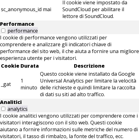
Il cookie viene impostato da
sc_anonymous_id
mai
SoundCloud per abilitare il
lettore di SoundCloud.
Performance
performance
I cookie di performance vengono utilizzati per
comprendere e analizzare gli indicatori chiave di
performance del sito web, il che aiuta a fornire una migliore
esperienza utente per i visitatori.
Cookie
Durata
Descrizione
Questo cookie viene installato da Google
1
Universal Analytics per limitare la velocità
_gat
minuto
delle richieste e quindi limitare la raccolta
di dati su siti ad alto traffico.
Analitici
analytics
I cookie analitici vengono utilizzati per comprendere come i
visitatori interagiscono con il sito web. Questi cookie
aiutano a fornire informazioni sulle metriche del numero di
visitatori, il tasso di rimbalzo, la fonte del traffico, ecc.