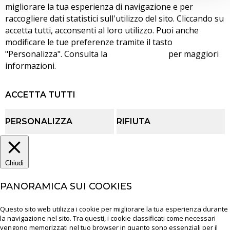
migliorare la tua esperienza di navigazione e per
raccogliere dati statistici sull'utilizzo del sito. Cliccando su
accetta tutti, acconsenti al loro utilizzo. Puoi anche
modificare le tue preferenze tramite il tasto
"Personalizza". Consulta la
cookie policy
per maggiori
informazioni.
ACCETTA TUTTI
PERSONALIZZA
RIFIUTA
Chiudi
PANORAMICA SUI COOKIES
Questo sito web utilizza i cookie per migliorare la tua esperienza durante
la navigazione nel sito. Tra questi, i cookie classificati come necessari
vengono memorizzati nel tuo browser in quanto sono essenziali per il