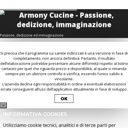
Passione, dedizione ed immaginazione
Si precisa che il programma cui sarete indirizzati è una versione in fase di
completamento, non ancora definitiva. Pertanto, il risultato
dell’elaborazione potrebbe presentare alcune difformità rispetto al listino
cartaceo per quel che riguarda prezzi e disponibilità, al quale si rimanda
sempre per un ulteriore controllo e verifica, essendo l’unico valido e
vincolante.
L’azienda declina ogni responsabilità in ordine a eventuali elaborazioni
errate conseguenti all’uso dell’applicativo attualmente in fase di sviluppo.
OK
×
INFORMATIVA COOKIES
Utilizziamo cookie tecnici, analitici e di terze parti per