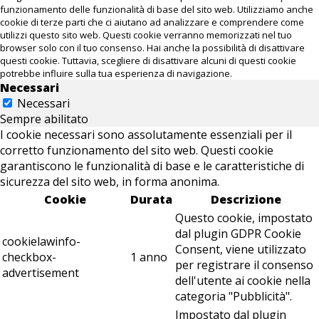
funzionamento delle funzionalità di base del sito web. Utilizziamo anche
cookie di terze parti che ci aiutano ad analizzare e comprendere come
utilizzi questo sito web. Questi cookie verranno memorizzati nel tuo
browser solo con il tuo consenso. Hai anche la possibilità di disattivare
questi cookie. Tuttavia, scegliere di disattivare alcuni di questi cookie
potrebbe influire sulla tua esperienza di navigazione.
Necessari
Necessari
Sempre abilitato
I cookie necessari sono assolutamente essenziali per il
corretto funzionamento del sito web. Questi cookie
garantiscono le funzionalità di base e le caratteristiche di
sicurezza del sito web, in forma anonima.
Cookie
Durata
Descrizione
Questo cookie, impostato
dal plugin GDPR Cookie
cookielawinfo-
Consent, viene utilizzato
checkbox-
1 anno
per registrare il consenso
advertisement
dell'utente ai cookie nella
categoria "Pubblicità".
Impostato dal plugin