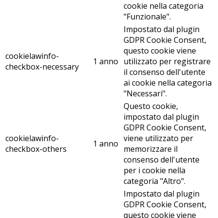
cookie nella categoria
"Funzionale".
Impostato dal plugin
GDPR Cookie Consent,
questo cookie viene
cookielawinfo-
1 anno
utilizzato per registrare
checkbox-necessary
il consenso dell'utente
ai cookie nella categoria
"Necessari".
Questo cookie,
impostato dal plugin
GDPR Cookie Consent,
cookielawinfo-
viene utilizzato per
1 anno
checkbox-others
memorizzare il
consenso dell'utente
per i cookie nella
categoria "Altro".
Impostato dal plugin
GDPR Cookie Consent,
questo cookie viene