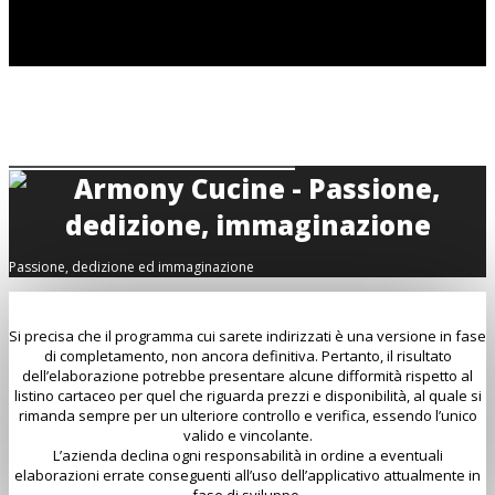
Passione, dedizione ed immaginazione
Si precisa che il programma cui sarete indirizzati è una versione in fase
di completamento, non ancora definitiva. Pertanto, il risultato
dell’elaborazione potrebbe presentare alcune difformità rispetto al
listino cartaceo per quel che riguarda prezzi e disponibilità, al quale si
rimanda sempre per un ulteriore controllo e verifica, essendo l’unico
valido e vincolante.
L’azienda declina ogni responsabilità in ordine a eventuali
elaborazioni errate conseguenti all’uso dell’applicativo attualmente in