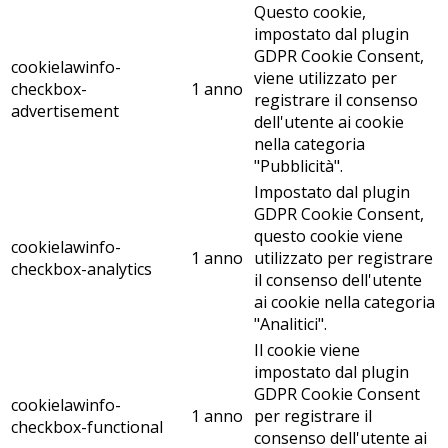
Questo cookie,
impostato dal plugin
GDPR Cookie Consent,
cookielawinfo-
viene utilizzato per
checkbox-
1 anno
registrare il consenso
advertisement
dell'utente ai cookie
nella categoria
"Pubblicità".
Impostato dal plugin
GDPR Cookie Consent,
questo cookie viene
cookielawinfo-
1 anno
utilizzato per registrare
checkbox-analytics
il consenso dell'utente
ai cookie nella categoria
"Analitici".
Il cookie viene
impostato dal plugin
GDPR Cookie Consent
cookielawinfo-
1 anno
per registrare il
checkbox-functional
consenso dell'utente ai