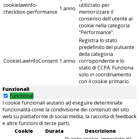
cookielawinfo-
utilizzato per
1 anno
checkbox-performance
memorizzare il
consenso dell'utente ai
cookie nella categoria
"Performance".
Registra lo stato
predefinito del pulsante
della categoria
CookieLawInfoConsent
1 anno
corrispondente e lo
stato di CCPA. Funziona
solo in coordinamento
con il cookie primario.
Funzionali
functional
I cookie funzionali aiutano ad eseguire determinate
funzionalità come la condivisione dei contenuti del sito
web su piattaforme di social media, la raccolta di feedback
e altre funzioni di terze parti.
Cookie
Durata
Descrizione