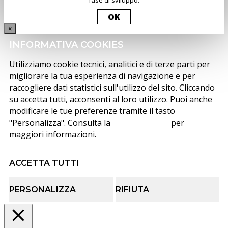
fase di sviluppo.
OK
×
INFORMATIVA COOKIES
Utilizziamo cookie tecnici, analitici e di terze parti per
migliorare la tua esperienza di navigazione e per
raccogliere dati statistici sull'utilizzo del sito. Cliccando
su accetta tutti, acconsenti al loro utilizzo. Puoi anche
modificare le tue preferenze tramite il tasto
"Personalizza". Consulta la
cookie policy
per
maggiori informazioni.
ACCETTA TUTTI
PERSONALIZZA
RIFIUTA