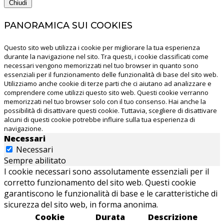
Chiudi
PANORAMICA SUI COOKIES
Questo sito web utilizza i cookie per migliorare la tua esperienza
durante la navigazione nel sito. Tra questi, i cookie classificati come
necessari vengono memorizzati nel tuo browser in quanto sono
essenziali per il funzionamento delle funzionalità di base del sito web.
Utilizziamo anche cookie di terze parti che ci aiutano ad analizzare e
comprendere come utilizzi questo sito web. Questi cookie verranno
memorizzati nel tuo browser solo con il tuo consenso. Hai anche la
possibilità di disattivare questi cookie. Tuttavia, scegliere di disattivare
alcuni di questi cookie potrebbe influire sulla tua esperienza di
navigazione.
Necessari
Necessari
Sempre abilitato
I cookie necessari sono assolutamente essenziali per il
corretto funzionamento del sito web. Questi cookie
garantiscono le funzionalità di base e le caratteristiche di
sicurezza del sito web, in forma anonima.
Cookie
Durata
Descrizione