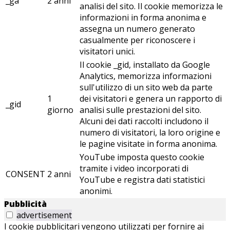
_ga
2 anni
analisi del sito. Il cookie memorizza le
informazioni in forma anonima e
assegna un numero generato
casualmente per riconoscere i
visitatori unici.
Il cookie _gid, installato da Google
Analytics, memorizza informazioni
sull'utilizzo di un sito web da parte
1
dei visitatori e genera un rapporto di
_gid
giorno
analisi sulle prestazioni del sito.
Alcuni dei dati raccolti includono il
numero di visitatori, la loro origine e
le pagine visitate in forma anonima.
YouTube imposta questo cookie
tramite i video incorporati di
CONSENT
2 anni
YouTube e registra dati statistici
anonimi.
Pubblicità
advertisement
I cookie pubblicitari vengono utilizzati per fornire ai