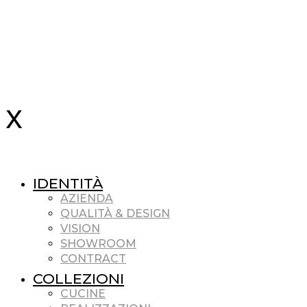
IDENTITÀ
AZIENDA
QUALITÀ & DESIGN
VISION
SHOWROOM
CONTRACT
COLLEZIONI
CUCINE