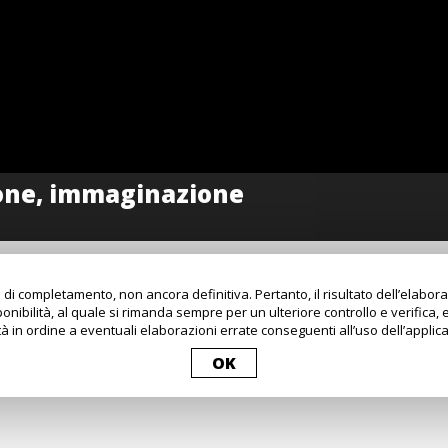
 di completamento, non ancora definitiva. Pertanto, il risultato dell’elabo
onibilità, al quale si rimanda sempre per un ulteriore controllo e verifica, 
à in ordine a eventuali elaborazioni errate conseguenti all’uso dell’applica
OK