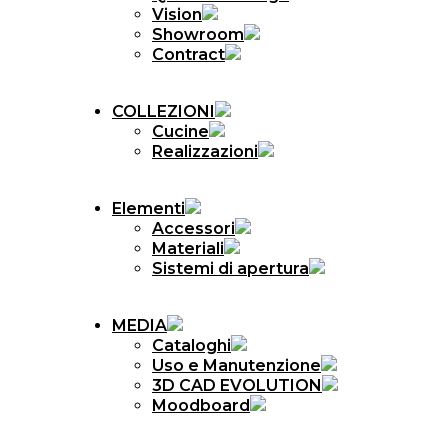
Vision
Showroom
Contract
COLLEZIONI
Cucine
Realizzazioni
Elementi
Accessori
Materiali
Sistemi di apertura
MEDIA
Cataloghi
Uso e Manutenzione
3D CAD EVOLUTION
Moodboard