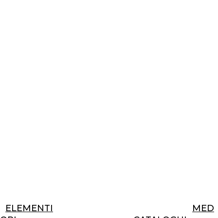
ELEMENTI
MEDI