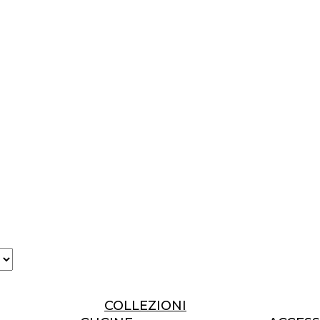
COLLEZIONI