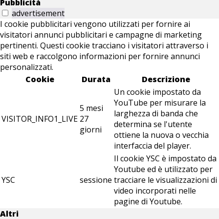
Pubblicità
advertisement
I cookie pubblicitari vengono utilizzati per fornire ai
visitatori annunci pubblicitari e campagne di marketing
pertinenti. Questi cookie tracciano i visitatori attraverso i
siti web e raccolgono informazioni per fornire annunci
personalizzati.
Cookie
Durata
Descrizione
Un cookie impostato da
YouTube per misurare la
5 mesi
larghezza di banda che
VISITOR_INFO1_LIVE
27
determina se l'utente
giorni
ottiene la nuova o vecchia
interfaccia del player.
Il cookie YSC è impostato da
Youtube ed è utilizzato per
YSC
sessione
tracciare le visualizzazioni di
video incorporati nelle
pagine di Youtube.
Altri