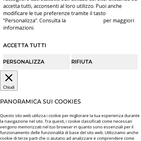
accetta tutti, acconsenti al loro utilizzo. Puoi anche
modificare le tue preferenze tramite il tasto
"Personalizza". Consulta la
cookie policy
per maggiori
informazioni.
ACCETTA TUTTI
PERSONALIZZA
RIFIUTA
Chiudi
PANORAMICA SUI COOKIES
Questo sito web utilizza i cookie per migliorare la tua esperienza durante
la navigazione nel sito. Tra questi, i cookie classificati come necessari
vengono memorizzati nel tuo browser in quanto sono essenziali per il
funzionamento delle funzionalità di base del sito web. Utilizziamo anche
cookie di terze parti che ci aiutano ad analizzare e comprendere come