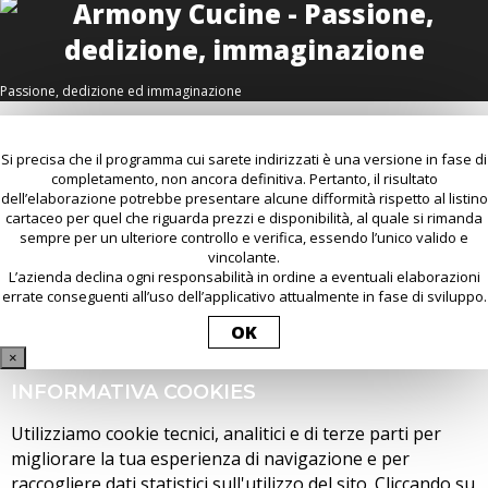
Passione, dedizione ed immaginazione
Si precisa che il programma cui sarete indirizzati è una versione in fase di
completamento, non ancora definitiva. Pertanto, il risultato
dell’elaborazione potrebbe presentare alcune difformità rispetto al listino
cartaceo per quel che riguarda prezzi e disponibilità, al quale si rimanda
sempre per un ulteriore controllo e verifica, essendo l’unico valido e
vincolante.
L’azienda declina ogni responsabilità in ordine a eventuali elaborazioni
errate conseguenti all’uso dell’applicativo attualmente in fase di sviluppo.
OK
×
INFORMATIVA COOKIES
Utilizziamo cookie tecnici, analitici e di terze parti per
migliorare la tua esperienza di navigazione e per
raccogliere dati statistici sull'utilizzo del sito. Cliccando su