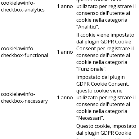
cookielawinfo-
1 anno
utilizzato per registrare il
checkbox-analytics
consenso dell'utente ai
cookie nella categoria
"Analitici".
Il cookie viene impostato
dal plugin GDPR Cookie
cookielawinfo-
Consent per registrare il
1 anno
checkbox-functional
consenso dell'utente ai
cookie nella categoria
"Funzionale".
Impostato dal plugin
GDPR Cookie Consent,
questo cookie viene
cookielawinfo-
1 anno
utilizzato per registrare il
checkbox-necessary
consenso dell'utente ai
cookie nella categoria
"Necessari".
Questo cookie, impostato
dal plugin GDPR Cookie