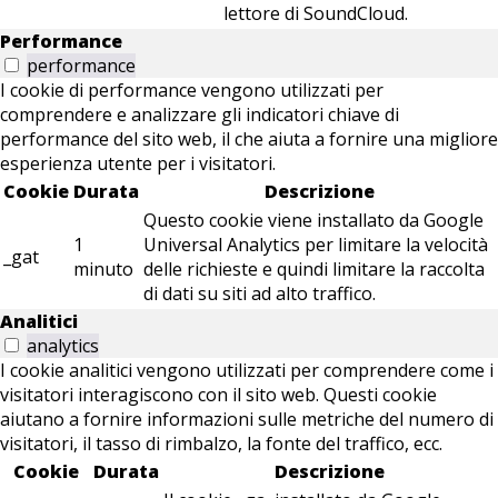
lettore di SoundCloud.
Performance
performance
I cookie di performance vengono utilizzati per
comprendere e analizzare gli indicatori chiave di
performance del sito web, il che aiuta a fornire una migliore
esperienza utente per i visitatori.
Cookie
Durata
Descrizione
Questo cookie viene installato da Google
1
Universal Analytics per limitare la velocità
_gat
minuto
delle richieste e quindi limitare la raccolta
di dati su siti ad alto traffico.
Analitici
analytics
I cookie analitici vengono utilizzati per comprendere come i
visitatori interagiscono con il sito web. Questi cookie
aiutano a fornire informazioni sulle metriche del numero di
visitatori, il tasso di rimbalzo, la fonte del traffico, ecc.
Cookie
Durata
Descrizione